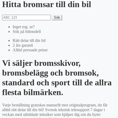
Hitta bromsar till din bil
Sök
Inget reg. nr?
Sök på bilmodell
Rätt delar till din bil
2 års garanti
Alltid pressade priser
Vi säljer bromsskivor,
bromsbelägg och bromsok,
standard och sport till de allra
flesta bilmärken.
Varje beställning granskas manuellt mot originalprogram, du får
alltid rätt delar till din bil! Svensk teknisk telesupport 7 dagar i
veckan med utbildade tekniker som hjälper dig om du byter