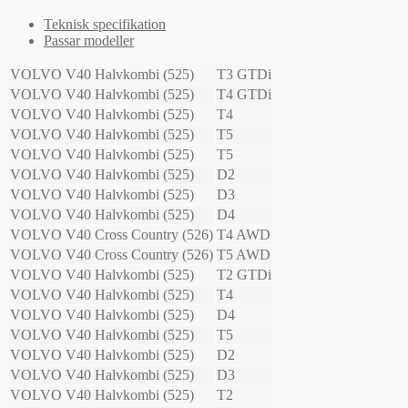
Teknisk specifikation
Passar modeller
VOLVO
V40 Halvkombi (525)
T3 GTDi
VOLVO
V40 Halvkombi (525)
T4 GTDi
VOLVO
V40 Halvkombi (525)
T4
VOLVO
V40 Halvkombi (525)
T5
VOLVO
V40 Halvkombi (525)
T5
VOLVO
V40 Halvkombi (525)
D2
VOLVO
V40 Halvkombi (525)
D3
VOLVO
V40 Halvkombi (525)
D4
VOLVO
V40 Cross Country (526)
T4 AWD
VOLVO
V40 Cross Country (526)
T5 AWD
VOLVO
V40 Halvkombi (525)
T2 GTDi
VOLVO
V40 Halvkombi (525)
T4
VOLVO
V40 Halvkombi (525)
D4
VOLVO
V40 Halvkombi (525)
T5
VOLVO
V40 Halvkombi (525)
D2
VOLVO
V40 Halvkombi (525)
D3
VOLVO
V40 Halvkombi (525)
T2