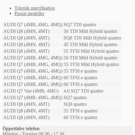
Teknisk specifikation
Passar modeller
AUDI
Q7 (4MB, 4MG, 4MQ)
SQ7 TDI quattro
AUDI
Q8 (4MN, 4MT)
50 TDI Mild Hybrid quattro
AUDI
Q8 (4MN, 4MT)
SQ8 TDI Mild Hybrid quattro
AUDI
Q8 (4MN, 4MT)
45 TDI Mild Hybrid quattro
AUDI
Q8 (4MN, 4MT)
55 TFSI Mild Hybrid quattro
AUDI
Q7 (4MB, 4MG, 4MQ)
50 TDI Mild Hybrid quattro
AUDI
Q7 (4MB, 4MG, 4MQ)
55 TFSI Mild Hybrid quattro
AUDI
Q7 (4MB, 4MG, 4MQ)
55 TFSI e quattro
AUDI
Q7 (4MB, 4MG, 4MQ)
60 TFSI e quattro
AUDI
Q7 (4MB, 4MG, 4MQ)
60 TFSI e quattro
AUDI
Q7 Van (4MB, 4MG)
4.0 SQ7 TDI quattro
AUDI
Q7 (4MB, 4MG, 4MQ)
SQ7 quattro
AUDI
Q8 (4MN, 4MT)
SQ8 quattro
AUDI
Q8 (4MN, 4MT)
55 TFSI e quattro
AUDI
Q8 (4MN, 4MT)
60 TFSI e quattro
Öppettider telefon
Måndag - Torsdag 09.30 - 17.30