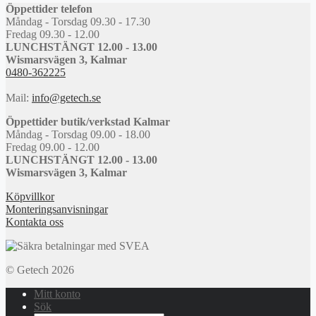
Öppettider telefon
Måndag - Torsdag 09.30 - 17.30
Fredag 09.30 - 12.00
LUNCHSTÄNGT 12.00 - 13.00
Wismarsvägen 3, Kalmar
0480-362225
Mail:
info@getech.se
Öppettider butik/verkstad Kalmar
Måndag - Torsdag 09.00 - 18.00
Fredag 09.00 - 12.00
LUNCHSTÄNGT 12.00 - 13.00
Wismarsvägen 3, Kalmar
Köpvillkor
Monteringsanvisningar
Kontakta oss
© Getech 2026
Mitt konto
Sök