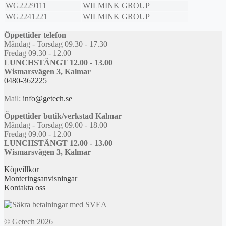
WG2229111
WILMINK GROUP
WG2241221
WILMINK GROUP
Öppettider telefon
Måndag - Torsdag 09.30 - 17.30
Fredag 09.30 - 12.00
LUNCHSTÄNGT 12.00 - 13.00
Wismarsvägen 3, Kalmar
0480-362225
Mail:
info@getech.se
Öppettider butik/verkstad Kalmar
Måndag - Torsdag 09.00 - 18.00
Fredag 09.00 - 12.00
LUNCHSTÄNGT 12.00 - 13.00
Wismarsvägen 3, Kalmar
Köpvillkor
Monteringsanvisningar
Kontakta oss
© Getech 2026