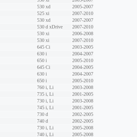
530 xd
2005-2007
525 xi
2007-2010
530 xd
2007-2007
530 d xDrive
2007-2010
530 xi
2006-2008
530 xi
2007-2010
645 Ci
2003-2005
630 i
2004-2007
650 i
2005-2010
645 Ci
2004-2005
630 i
2004-2007
650 i
2005-2010
760 i, Li
2003-2008
735 i, Li
2001-2005
730 i, Li
2003-2008
745 i, Li
2001-2005
730 d
2002-2005
740 d
2002-2005
730 i, Li
2005-2008
740 i, Li
2005-2008