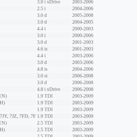
3.0 i xDrive
2003-2006
2.5 i
2004-2006
3.0 d
2005-2008
3.0 d
2004-2005
4.4 i
2000-2003
3.0 i
2000-2006
3.0 d
2001-2003
4.6 is
2001-2003
4.4 i
2003-2006
3.0 d
2003-2006
4.8 is
2004-2006
3.0 si
2006-2008
3.0 d
2006-2008
4.8 i xDrive
2006-2008
EN)
1.9 TDI
2003-2009
H)
1.9 TDI
2003-2009
1.9 TDI
2003-2009
7JY, 7JZ, 7FD, 7F
1.9 TDI
2003-2009
EN)
2.5 TDI
2003-2009
H)
2.5 TDI
2003-2009
2.5 TDI
2003-2009