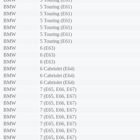
BMW
5 Touring (E61)
BMW
5 Touring (E61)
BMW
5 Touring (E61)
BMW
5 Touring (E61)
BMW
5 Touring (E61)
BMW
5 Touring (E61)
BMW
6 (E63)
BMW
6 (E63)
BMW
6 (E63)
BMW
6 Cabriolet (E64)
BMW
6 Cabriolet (E64)
BMW
6 Cabriolet (E64)
BMW
7 (E65, E66, E67)
BMW
7 (E65, E66, E67)
BMW
7 (E65, E66, E67)
BMW
7 (E65, E66, E67)
BMW
7 (E65, E66, E67)
BMW
7 (E65, E66, E67)
BMW
7 (E65, E66, E67)
BMW
7 (E65, E66, E67)