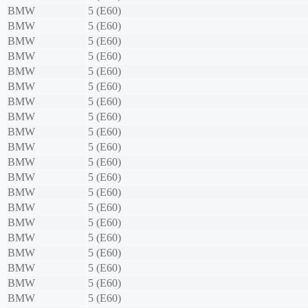
BMW
5 (E60)
BMW
5 (E60)
BMW
5 (E60)
BMW
5 (E60)
BMW
5 (E60)
BMW
5 (E60)
BMW
5 (E60)
BMW
5 (E60)
BMW
5 (E60)
BMW
5 (E60)
BMW
5 (E60)
BMW
5 (E60)
BMW
5 (E60)
BMW
5 (E60)
BMW
5 (E60)
BMW
5 (E60)
BMW
5 (E60)
BMW
5 (E60)
BMW
5 (E60)
BMW
5 (E60)