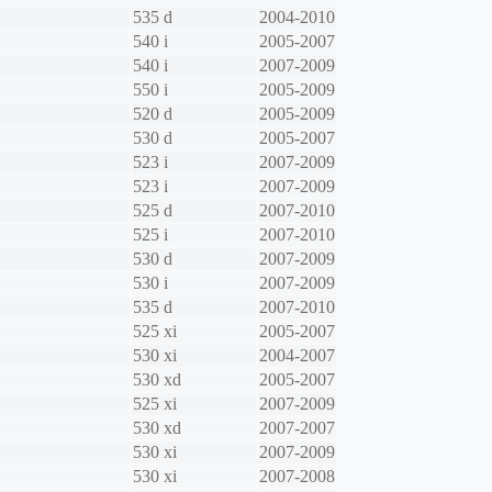
535 d
2004-2010
540 i
2005-2007
540 i
2007-2009
550 i
2005-2009
520 d
2005-2009
530 d
2005-2007
523 i
2007-2009
523 i
2007-2009
525 d
2007-2010
525 i
2007-2010
530 d
2007-2009
530 i
2007-2009
535 d
2007-2010
525 xi
2005-2007
530 xi
2004-2007
530 xd
2005-2007
525 xi
2007-2009
530 xd
2007-2007
530 xi
2007-2009
530 xi
2007-2008