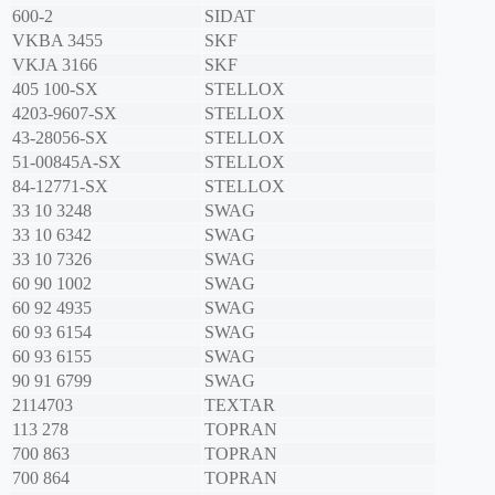
600-2
SIDAT
VKBA 3455
SKF
VKJA 3166
SKF
405 100-SX
STELLOX
4203-9607-SX
STELLOX
43-28056-SX
STELLOX
51-00845A-SX
STELLOX
84-12771-SX
STELLOX
33 10 3248
SWAG
33 10 6342
SWAG
33 10 7326
SWAG
60 90 1002
SWAG
60 92 4935
SWAG
60 93 6154
SWAG
60 93 6155
SWAG
90 91 6799
SWAG
2114703
TEXTAR
113 278
TOPRAN
700 863
TOPRAN
700 864
TOPRAN