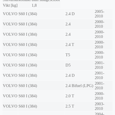
Vikt [kg]
1,8
2005-
VOLVO
S60 I (384)
2.4 D
2010
2000-
VOLVO
S60 I (384)
2.4
2010
2000-
VOLVO
S60 I (384)
2.4
2010
2000-
VOLVO
S60 I (384)
2.4 T
2010
2000-
VOLVO
S60 I (384)
T5
2010
2001-
VOLVO
S60 I (384)
D5
2010
2001-
VOLVO
S60 I (384)
2.4 D
2010
2001-
VOLVO
S60 I (384)
2.4 Bifuel (LPG)
2010
2000-
VOLVO
S60 I (384)
2.0 T
2010
2003-
VOLVO
S60 I (384)
2.5 T
2010
2004-