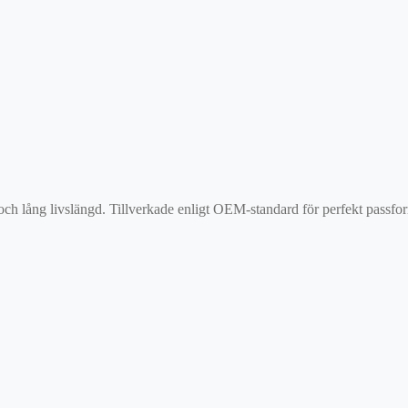
 och lång livslängd. Tillverkade enligt OEM-standard för perfekt passf