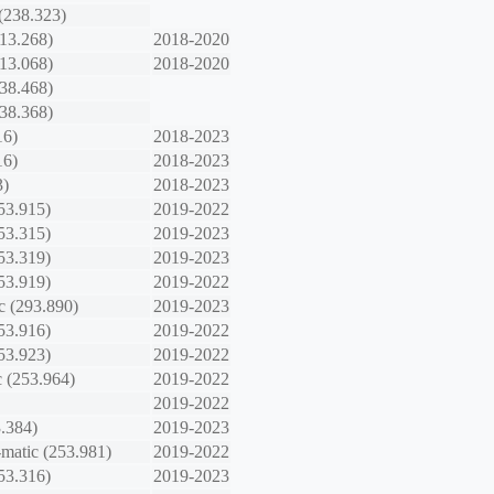
(238.323)
213.268)
2018-2020
213.068)
2018-2020
238.468)
238.368)
16)
2018-2023
16)
2018-2023
3)
2018-2023
53.915)
2019-2022
53.315)
2019-2023
53.319)
2019-2023
53.919)
2019-2022
 (293.890)
2019-2023
53.916)
2019-2022
53.923)
2019-2022
 (253.964)
2019-2022
2019-2022
3.384)
2019-2023
matic (253.981)
2019-2022
53.316)
2019-2023