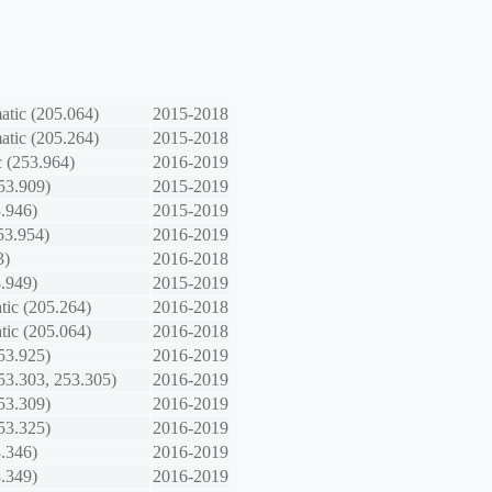
tic (205.064)
2015-2018
tic (205.264)
2015-2018
 (253.964)
2016-2019
53.909)
2015-2019
3.946)
2015-2019
53.954)
2016-2019
3)
2016-2018
3.949)
2015-2019
ic (205.264)
2016-2018
ic (205.064)
2016-2018
53.925)
2016-2019
53.303, 253.305)
2016-2019
53.309)
2016-2019
53.325)
2016-2019
3.346)
2016-2019
3.349)
2016-2019