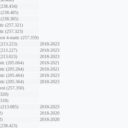
(238.434)
(238.485)
(238.385)
ic (257.321)
ic (257.323)
t 4-matic (257.359)
(213.223)
2018-2023
(213.227)
2018-2023
(213.023)
2018-2023
ic (205.064)
2018-2021
ic (205.264)
2018-2021
ic (205.464)
2018-2023
ic (205.364)
2018-2023
st (257.350)
.320)
.318)
(213.085)
2018-2023
2)
2018-2020
2)
2018-2020
(238.423)