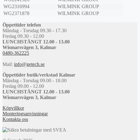
WG2316994
WILMINK GROUP
WG2371878
WILMINK GROUP
Öppettider telefon
Måndag - Torsdag 09.30 - 17.30
Fredag 09.30 - 12.00
LUNCHSTÄNGT 12.00 - 13.00
Wismarsvägen 3, Kalmar
0480-362225
Mail:
info@getech.se
Öppettider butik/verkstad Kalmar
Måndag - Torsdag 09.00 - 18.00
Fredag 09.00 - 12.00
LUNCHSTÄNGT 12.00 - 13.00
Wismarsvägen 3, Kalmar
Köpvillkor
Monteringsanvisningar
Kontakta oss