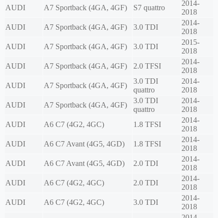
2014-
AUDI
A7 Sportback (4GA, 4GF)
S7 quattro
2018
2014-
AUDI
A7 Sportback (4GA, 4GF)
3.0 TDI
2018
2015-
AUDI
A7 Sportback (4GA, 4GF)
3.0 TDI
2018
2014-
AUDI
A7 Sportback (4GA, 4GF)
2.0 TFSI
2018
3.0 TDI
2014-
AUDI
A7 Sportback (4GA, 4GF)
quattro
2018
3.0 TDI
2014-
AUDI
A7 Sportback (4GA, 4GF)
quattro
2018
2014-
AUDI
A6 C7 (4G2, 4GC)
1.8 TFSI
2018
2014-
AUDI
A6 C7 Avant (4G5, 4GD)
1.8 TFSI
2018
2014-
AUDI
A6 C7 Avant (4G5, 4GD)
2.0 TDI
2018
2014-
AUDI
A6 C7 (4G2, 4GC)
2.0 TDI
2018
2014-
AUDI
A6 C7 (4G2, 4GC)
3.0 TDI
2018
2014-