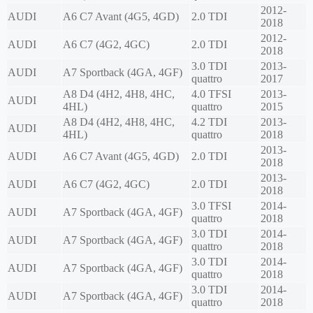
2012-
AUDI
A6 C7 Avant (4G5, 4GD)
2.0 TDI
2018
2012-
AUDI
A6 C7 (4G2, 4GC)
2.0 TDI
2018
3.0 TDI
2013-
AUDI
A7 Sportback (4GA, 4GF)
quattro
2017
A8 D4 (4H2, 4H8, 4HC,
4.0 TFSI
2013-
AUDI
4HL)
quattro
2015
A8 D4 (4H2, 4H8, 4HC,
4.2 TDI
2013-
AUDI
4HL)
quattro
2018
2013-
AUDI
A6 C7 Avant (4G5, 4GD)
2.0 TDI
2018
2013-
AUDI
A6 C7 (4G2, 4GC)
2.0 TDI
2018
3.0 TFSI
2014-
AUDI
A7 Sportback (4GA, 4GF)
quattro
2018
3.0 TDI
2014-
AUDI
A7 Sportback (4GA, 4GF)
quattro
2018
3.0 TDI
2014-
AUDI
A7 Sportback (4GA, 4GF)
quattro
2018
3.0 TDI
2014-
AUDI
A7 Sportback (4GA, 4GF)
quattro
2018