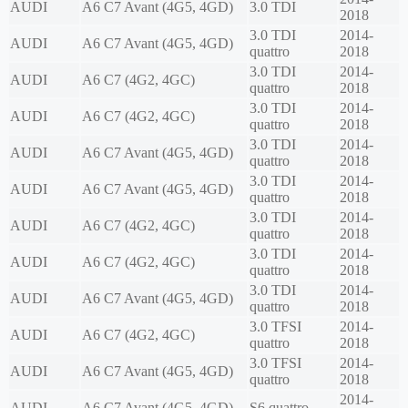
AUDI
A6 C7 Avant (4G5, 4GD)
3.0 TDI
2018
3.0 TDI
2014-
AUDI
A6 C7 Avant (4G5, 4GD)
quattro
2018
3.0 TDI
2014-
AUDI
A6 C7 (4G2, 4GC)
quattro
2018
3.0 TDI
2014-
AUDI
A6 C7 (4G2, 4GC)
quattro
2018
3.0 TDI
2014-
AUDI
A6 C7 Avant (4G5, 4GD)
quattro
2018
3.0 TDI
2014-
AUDI
A6 C7 Avant (4G5, 4GD)
quattro
2018
3.0 TDI
2014-
AUDI
A6 C7 (4G2, 4GC)
quattro
2018
3.0 TDI
2014-
AUDI
A6 C7 (4G2, 4GC)
quattro
2018
3.0 TDI
2014-
AUDI
A6 C7 Avant (4G5, 4GD)
quattro
2018
3.0 TFSI
2014-
AUDI
A6 C7 (4G2, 4GC)
quattro
2018
3.0 TFSI
2014-
AUDI
A6 C7 Avant (4G5, 4GD)
quattro
2018
2014-
AUDI
A6 C7 Avant (4G5, 4GD)
S6 quattro