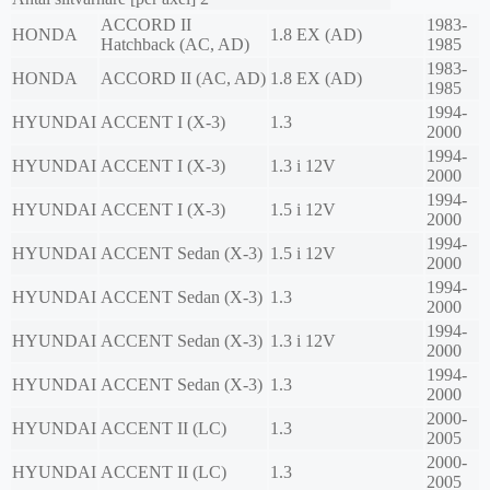
ACCORD II
1983-
HONDA
1.8 EX (AD)
Hatchback (AC, AD)
1985
1983-
HONDA
ACCORD II (AC, AD)
1.8 EX (AD)
1985
1994-
HYUNDAI
ACCENT I (X-3)
1.3
2000
1994-
HYUNDAI
ACCENT I (X-3)
1.3 i 12V
2000
1994-
HYUNDAI
ACCENT I (X-3)
1.5 i 12V
2000
1994-
HYUNDAI
ACCENT Sedan (X-3)
1.5 i 12V
2000
1994-
HYUNDAI
ACCENT Sedan (X-3)
1.3
2000
1994-
HYUNDAI
ACCENT Sedan (X-3)
1.3 i 12V
2000
1994-
HYUNDAI
ACCENT Sedan (X-3)
1.3
2000
2000-
HYUNDAI
ACCENT II (LC)
1.3
2005
2000-
HYUNDAI
ACCENT II (LC)
1.3
2005