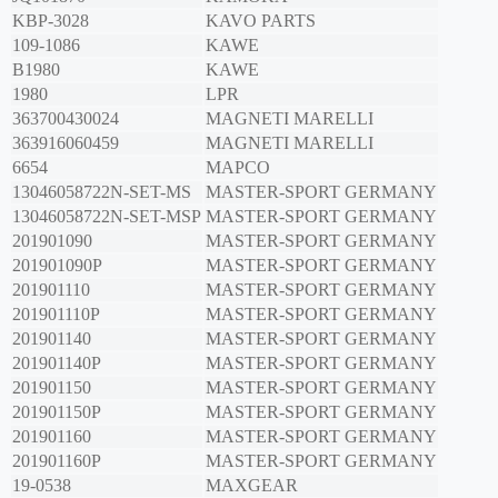
KBP-3028
KAVO PARTS
109-1086
KAWE
B1980
KAWE
1980
LPR
363700430024
MAGNETI MARELLI
363916060459
MAGNETI MARELLI
6654
MAPCO
13046058722N-SET-MS
MASTER-SPORT GERMANY
13046058722N-SET-MSP
MASTER-SPORT GERMANY
201901090
MASTER-SPORT GERMANY
201901090P
MASTER-SPORT GERMANY
201901110
MASTER-SPORT GERMANY
201901110P
MASTER-SPORT GERMANY
201901140
MASTER-SPORT GERMANY
201901140P
MASTER-SPORT GERMANY
201901150
MASTER-SPORT GERMANY
201901150P
MASTER-SPORT GERMANY
201901160
MASTER-SPORT GERMANY
201901160P
MASTER-SPORT GERMANY
19-0538
MAXGEAR