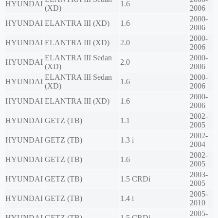
HYUNDAI
1.6
(XD)
2006
2000-
HYUNDAI
ELANTRA III (XD)
1.6
2006
2000-
HYUNDAI
ELANTRA III (XD)
2.0
2006
ELANTRA III Sedan
2000-
HYUNDAI
2.0
(XD)
2006
ELANTRA III Sedan
2000-
HYUNDAI
1.6
(XD)
2006
2000-
HYUNDAI
ELANTRA III (XD)
1.6
2006
2002-
HYUNDAI
GETZ (TB)
1.1
2005
2002-
HYUNDAI
GETZ (TB)
1.3 i
2004
2002-
HYUNDAI
GETZ (TB)
1.6
2005
2003-
HYUNDAI
GETZ (TB)
1.5 CRDi
2005
2005-
HYUNDAI
GETZ (TB)
1.4 i
2010
2005-
HYUNDAI
GETZ (TB)
1.5 CRDi