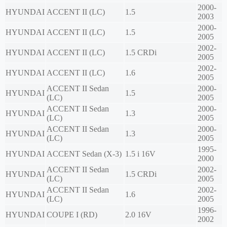
2000-
HYUNDAI
ACCENT II (LC)
1.5
2003
2000-
HYUNDAI
ACCENT II (LC)
1.5
2005
2002-
HYUNDAI
ACCENT II (LC)
1.5 CRDi
2005
2002-
HYUNDAI
ACCENT II (LC)
1.6
2005
ACCENT II Sedan
2000-
HYUNDAI
1.5
(LC)
2005
ACCENT II Sedan
2000-
HYUNDAI
1.3
(LC)
2005
ACCENT II Sedan
2000-
HYUNDAI
1.3
(LC)
2005
1995-
HYUNDAI
ACCENT Sedan (X-3)
1.5 i 16V
2000
ACCENT II Sedan
2002-
HYUNDAI
1.5 CRDi
(LC)
2005
ACCENT II Sedan
2002-
HYUNDAI
1.6
(LC)
2005
1996-
HYUNDAI
COUPE I (RD)
2.0 16V
2002