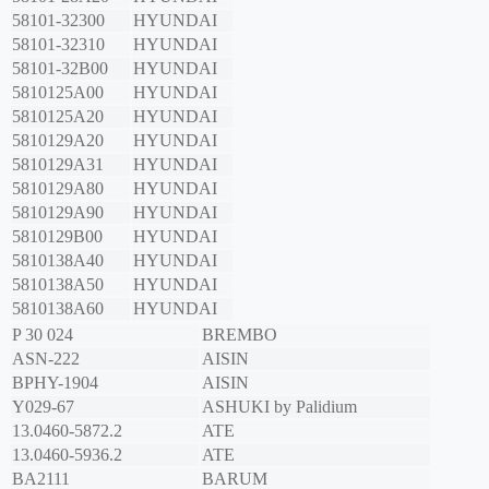
58101-32300
HYUNDAI
58101-32310
HYUNDAI
58101-32B00
HYUNDAI
5810125A00
HYUNDAI
5810125A20
HYUNDAI
5810129A20
HYUNDAI
5810129A31
HYUNDAI
5810129A80
HYUNDAI
5810129A90
HYUNDAI
5810129B00
HYUNDAI
5810138A40
HYUNDAI
5810138A50
HYUNDAI
5810138A60
HYUNDAI
P 30 024
BREMBO
ASN-222
AISIN
BPHY-1904
AISIN
Y029-67
ASHUKI by Palidium
13.0460-5872.2
ATE
13.0460-5936.2
ATE
BA2111
BARUM