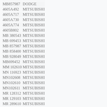
MB857987
DODGE
4605A492
MITSUBISHI
4605A717
MITSUBISHI
4605A730
MITSUBISHI
4605A774
MITSUBISHI
4605B802
MITSUBISHI
MB 380543
MITSUBISHI
MB 699453
MITSUBISHI
MB 857987
MITSUBISHI
MB 858400
MITSUBISHI
MB 928049
MITSUBISHI
MB699452
MITSUBISHI
MM 102610
MITSUBISHI
MN 116923
MITSUBISHI
MN102608
MITSUBISHI
MN102610
MITSUBISHI
MN102611
MITSUBISHI
MR 128312
MITSUBISHI
MR 129103
MITSUBISHI
MR 289610
MITSUBISHI