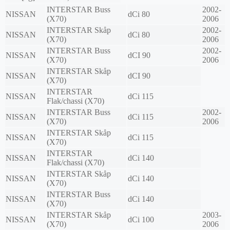
INTERSTAR Buss
2002-
NISSAN
dCi 80
(X70)
2006
INTERSTAR Skåp
2002-
NISSAN
dCi 80
(X70)
2006
INTERSTAR Buss
2002-
NISSAN
dCI 90
(X70)
2006
INTERSTAR Skåp
NISSAN
dCI 90
(X70)
INTERSTAR
NISSAN
dCi 115
Flak/chassi (X70)
INTERSTAR Buss
2002-
NISSAN
dCi 115
(X70)
2006
INTERSTAR Skåp
NISSAN
dCi 115
(X70)
INTERSTAR
NISSAN
dCi 140
Flak/chassi (X70)
INTERSTAR Skåp
NISSAN
dCi 140
(X70)
INTERSTAR Buss
NISSAN
dCi 140
(X70)
INTERSTAR Skåp
2003-
NISSAN
dCi 100
(X70)
2006