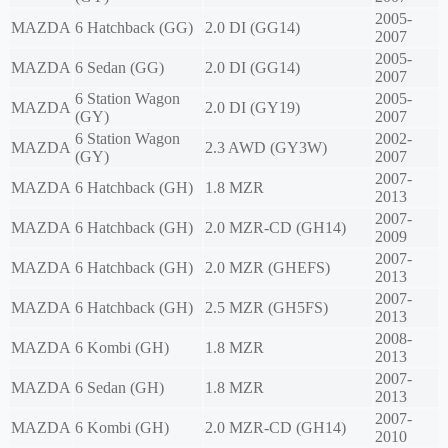
2005-
MAZDA
6 Hatchback (GG)
2.0 DI (GG14)
2007
2005-
MAZDA
6 Sedan (GG)
2.0 DI (GG14)
2007
6 Station Wagon
2005-
MAZDA
2.0 DI (GY19)
(GY)
2007
6 Station Wagon
2002-
MAZDA
2.3 AWD (GY3W)
(GY)
2007
2007-
MAZDA
6 Hatchback (GH)
1.8 MZR
2013
2007-
MAZDA
6 Hatchback (GH)
2.0 MZR-CD (GH14)
2009
2007-
MAZDA
6 Hatchback (GH)
2.0 MZR (GHEFS)
2013
2007-
MAZDA
6 Hatchback (GH)
2.5 MZR (GH5FS)
2013
2008-
MAZDA
6 Kombi (GH)
1.8 MZR
2013
2007-
MAZDA
6 Sedan (GH)
1.8 MZR
2013
2007-
MAZDA
6 Kombi (GH)
2.0 MZR-CD (GH14)
2010