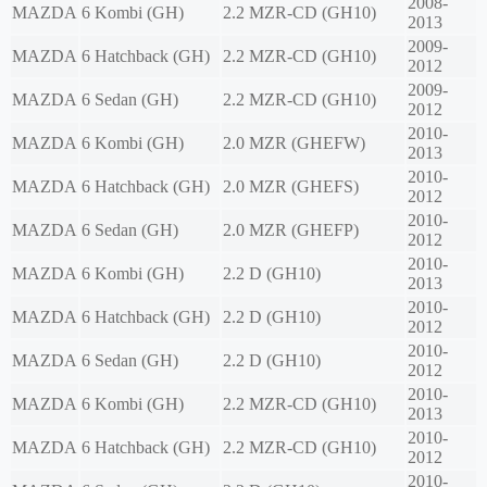
2008-
MAZDA
6 Kombi (GH)
2.2 MZR-CD (GH10)
2013
2009-
MAZDA
6 Hatchback (GH)
2.2 MZR-CD (GH10)
2012
2009-
MAZDA
6 Sedan (GH)
2.2 MZR-CD (GH10)
2012
2010-
MAZDA
6 Kombi (GH)
2.0 MZR (GHEFW)
2013
2010-
MAZDA
6 Hatchback (GH)
2.0 MZR (GHEFS)
2012
2010-
MAZDA
6 Sedan (GH)
2.0 MZR (GHEFP)
2012
2010-
MAZDA
6 Kombi (GH)
2.2 D (GH10)
2013
2010-
MAZDA
6 Hatchback (GH)
2.2 D (GH10)
2012
2010-
MAZDA
6 Sedan (GH)
2.2 D (GH10)
2012
2010-
MAZDA
6 Kombi (GH)
2.2 MZR-CD (GH10)
2013
2010-
MAZDA
6 Hatchback (GH)
2.2 MZR-CD (GH10)
2012
2010-