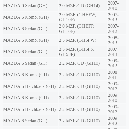
2007-
MAZDA
6 Sedan (GH)
2.0 MZR-CD (GH14)
2010
2.0 MZR (GHEFW,
2007-
MAZDA
6 Kombi (GH)
GH10F)
2013
2.0 MZR (GHEFP,
2007-
MAZDA
6 Sedan (GH)
GH10F)
2012
2008-
MAZDA
6 Kombi (GH)
2.5 MZR (GH5FW)
2013
2.5 MZR (GH5FS,
2007-
MAZDA
6 Sedan (GH)
GH5FP)
2013
2009-
MAZDA
6 Sedan (GH)
2.2 MZR-CD (GH10)
2012
2008-
MAZDA
6 Kombi (GH)
2.2 MZR-CD (GH10)
2011
2009-
MAZDA
6 Hatchback (GH)
2.2 MZR-CD (GH10)
2012
2009-
MAZDA
6 Kombi (GH)
2.2 MZR-CD (GH10)
2010
2009-
MAZDA
6 Hatchback (GH)
2.2 MZR-CD (GH10)
2012
2009-
MAZDA
6 Sedan (GH)
2.2 MZR-CD (GH10)
2012