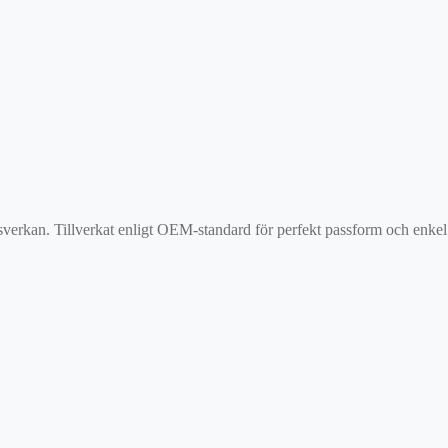
verkan. Tillverkat enligt OEM-standard för perfekt passform och enkel 