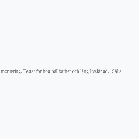
montering. Testat för hög hållbarhet och lång livslängd. Säljs