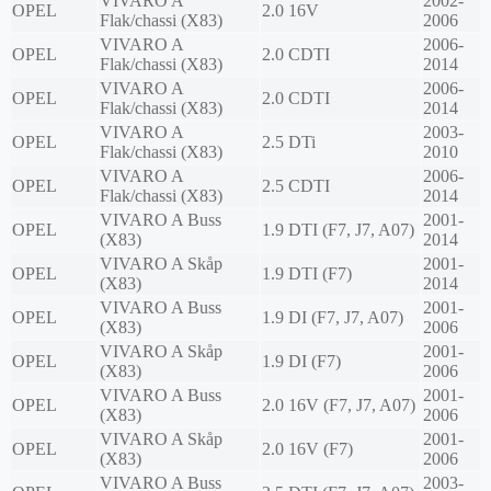
VIVARO A
2002-
OPEL
2.0 16V
Flak/chassi (X83)
2006
VIVARO A
2006-
OPEL
2.0 CDTI
Flak/chassi (X83)
2014
VIVARO A
2006-
OPEL
2.0 CDTI
Flak/chassi (X83)
2014
VIVARO A
2003-
OPEL
2.5 DTi
Flak/chassi (X83)
2010
VIVARO A
2006-
OPEL
2.5 CDTI
Flak/chassi (X83)
2014
VIVARO A Buss
2001-
OPEL
1.9 DTI (F7, J7, A07)
(X83)
2014
VIVARO A Skåp
2001-
OPEL
1.9 DTI (F7)
(X83)
2014
VIVARO A Buss
2001-
OPEL
1.9 DI (F7, J7, A07)
(X83)
2006
VIVARO A Skåp
2001-
OPEL
1.9 DI (F7)
(X83)
2006
VIVARO A Buss
2001-
OPEL
2.0 16V (F7, J7, A07)
(X83)
2006
VIVARO A Skåp
2001-
OPEL
2.0 16V (F7)
(X83)
2006
VIVARO A Buss
2003-