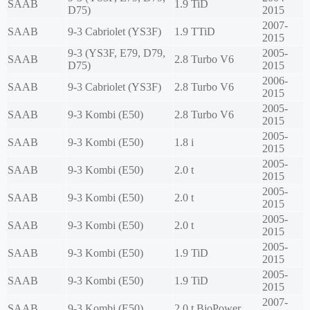
SAAB
1.9 TiD
D75)
2015
2007-
SAAB
9-3 Cabriolet (YS3F)
1.9 TTiD
2015
9-3 (YS3F, E79, D79,
2005-
SAAB
2.8 Turbo V6
D75)
2015
2006-
SAAB
9-3 Cabriolet (YS3F)
2.8 Turbo V6
2015
2005-
SAAB
9-3 Kombi (E50)
2.8 Turbo V6
2015
2005-
SAAB
9-3 Kombi (E50)
1.8 i
2015
2005-
SAAB
9-3 Kombi (E50)
2.0 t
2015
2005-
SAAB
9-3 Kombi (E50)
2.0 t
2015
2005-
SAAB
9-3 Kombi (E50)
2.0 t
2015
2005-
SAAB
9-3 Kombi (E50)
1.9 TiD
2015
2005-
SAAB
9-3 Kombi (E50)
1.9 TiD
2015
2007-
SAAB
9-3 Kombi (E50)
2.0 t BioPower