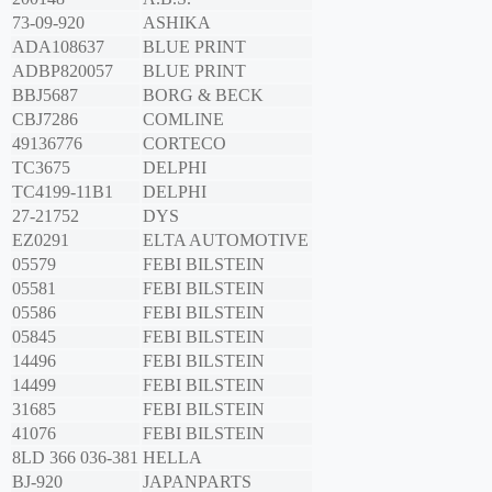
73-09-920
ASHIKA
ADA108637
BLUE PRINT
ADBP820057
BLUE PRINT
BBJ5687
BORG & BECK
CBJ7286
COMLINE
49136776
CORTECO
TC3675
DELPHI
TC4199-11B1
DELPHI
27-21752
DYS
EZ0291
ELTA AUTOMOTIVE
05579
FEBI BILSTEIN
05581
FEBI BILSTEIN
05586
FEBI BILSTEIN
05845
FEBI BILSTEIN
14496
FEBI BILSTEIN
14499
FEBI BILSTEIN
31685
FEBI BILSTEIN
41076
FEBI BILSTEIN
8LD 366 036-381
HELLA
BJ-920
JAPANPARTS