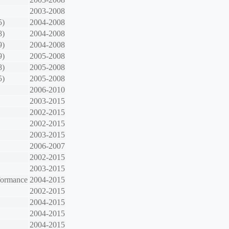
2003-2008
5)
2004-2008
8)
2004-2008
9)
2004-2008
9)
2005-2008
8)
2005-2008
5)
2005-2008
2006-2010
2003-2015
2002-2015
2002-2015
2003-2015
2006-2007
2002-2015
2003-2015
formance
2004-2015
2002-2015
2004-2015
2004-2015
2004-2015