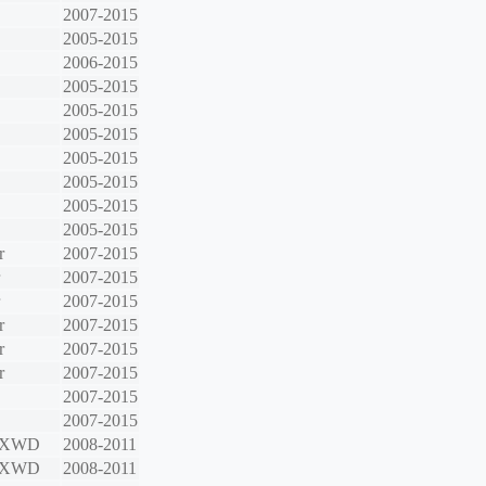
2007-2015
2005-2015
2006-2015
2005-2015
2005-2015
2005-2015
2005-2015
2005-2015
2005-2015
2005-2015
r
2007-2015
2007-2015
2007-2015
r
2007-2015
r
2007-2015
r
2007-2015
2007-2015
2007-2015
6 XWD
2008-2011
6 XWD
2008-2011