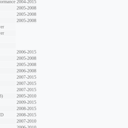
formance
2004-2015
2005-2008
2005-2008
2005-2008
er
er
2006-2015
2005-2008
2005-2008
2006-2008
2007-2015
2007-2015
2007-2015
8)
2005-2010
2009-2015
2008-2015
WD
2008-2015
2007-2010
2006-2010