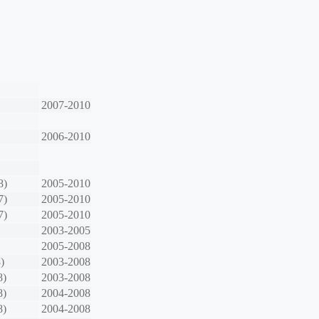
2007-2010
2006-2010
8)
2005-2010
7)
2005-2010
7)
2005-2010
2003-2005
2005-2008
)
2003-2008
8)
2003-2008
8)
2004-2008
8)
2004-2008