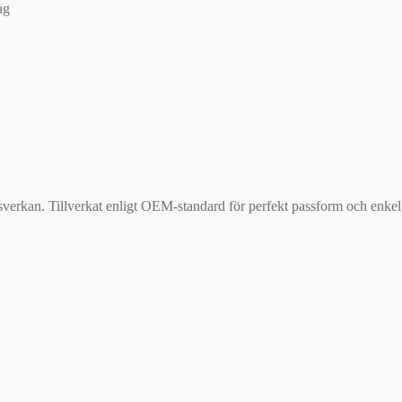
ag
verkan. Tillverkat enligt OEM-standard för perfekt passform och enkel 