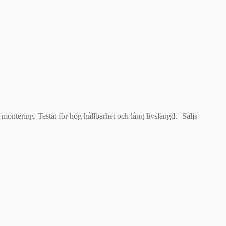
montering. Testat för hög hållbarhet och lång livslängd. Säljs