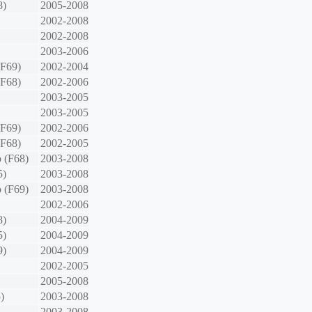
8)
2005-2008
2002-2008
2002-2008
2003-2006
(F69)
2002-2004
(F68)
2002-2006
2003-2005
2003-2005
(F69)
2002-2006
(F68)
2002-2005
 (F68)
2003-2008
5)
2003-2008
 (F69)
2003-2008
2002-2006
8)
2004-2009
5)
2004-2009
9)
2004-2009
2002-2005
2005-2008
)
2003-2008
2003-2008