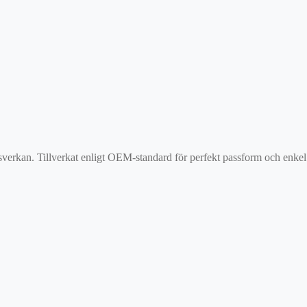
verkan. Tillverkat enligt OEM-standard för perfekt passform och enkel 