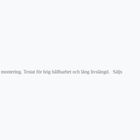
montering. Testat för hög hållbarhet och lång livslängd. Säljs