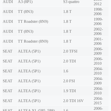
AUDI
A3 (8P1)
S3 quattro
2012
1998-
AUDI
TT (8N3)
1.8 T
2006
1999-
AUDI
TT Roadster (8N9)
1.8 T
2006
2002-
AUDI
TT (8N3)
1.8 T
2006
2001-
AUDI
TT Roadster (8N9)
1.8 T
2006
2006-
SEAT
ALTEA (5P1)
2.0 TFSI
2009
2006-
SEAT
ALTEA (5P1)
2.0 TDI
2010
2004-
SEAT
ALTEA (5P1)
1.6
2010
2004-
SEAT
ALTEA (5P1)
2.0 FSI
2009
2004-
SEAT
ALTEA (5P1)
1.9 TDI
2010
2004-
SEAT
ALTEA (5P1)
2.0 TDI 16V
2015
2006-
SEAT
ALTEA XL (5P5, 5P8)
1.6