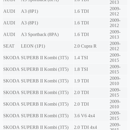
2013
2009-
AUDI
A3 (8P1)
1.6 TDI
2012
2009-
AUDI
A3 (8P1)
1.6 TDI
2012
2009-
AUDI
A3 Sportback (8PA)
1.6 TDI
2013
2009-
SEAT
LEON (1P1)
2.0 Cupra R
2012
2009-
SKODA
SUPERB II Kombi (3T5)
1.4 TSI
2015
2009-
SKODA
SUPERB II Kombi (3T5)
1.8 TSI
2015
2009-
SKODA
SUPERB II Kombi (3T5)
1.9 TDI
2010
2009-
SKODA
SUPERB II Kombi (3T5)
2.0 TDI
2015
2009-
SKODA
SUPERB II Kombi (3T5)
2.0 TDI
2010
2009-
SKODA
SUPERB II Kombi (3T5)
3.6 V6 4x4
2015
2009-
SKODA
SUPERB II Kombi (3T5)
2.0 TDI 4x4
2015