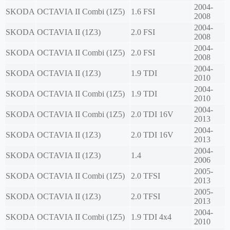
2004-
SKODA
OCTAVIA II Combi (1Z5)
1.6 FSI
2008
2004-
SKODA
OCTAVIA II (1Z3)
2.0 FSI
2008
2004-
SKODA
OCTAVIA II Combi (1Z5)
2.0 FSI
2008
2004-
SKODA
OCTAVIA II (1Z3)
1.9 TDI
2010
2004-
SKODA
OCTAVIA II Combi (1Z5)
1.9 TDI
2010
2004-
SKODA
OCTAVIA II Combi (1Z5)
2.0 TDI 16V
2013
2004-
SKODA
OCTAVIA II (1Z3)
2.0 TDI 16V
2013
2004-
SKODA
OCTAVIA II (1Z3)
1.4
2006
2005-
SKODA
OCTAVIA II Combi (1Z5)
2.0 TFSI
2013
2005-
SKODA
OCTAVIA II (1Z3)
2.0 TFSI
2013
2004-
SKODA
OCTAVIA II Combi (1Z5)
1.9 TDI 4x4
2010