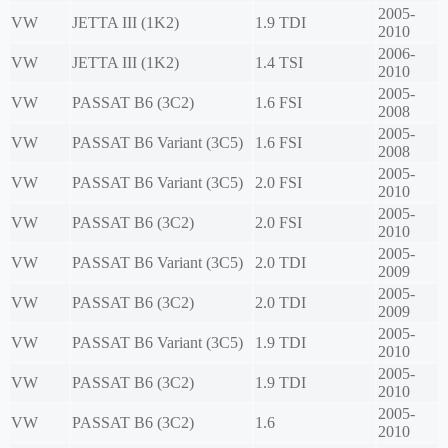
2005-
VW
JETTA III (1K2)
1.9 TDI
2010
2006-
VW
JETTA III (1K2)
1.4 TSI
2010
2005-
VW
PASSAT B6 (3C2)
1.6 FSI
2008
2005-
VW
PASSAT B6 Variant (3C5)
1.6 FSI
2008
2005-
VW
PASSAT B6 Variant (3C5)
2.0 FSI
2010
2005-
VW
PASSAT B6 (3C2)
2.0 FSI
2010
2005-
VW
PASSAT B6 Variant (3C5)
2.0 TDI
2009
2005-
VW
PASSAT B6 (3C2)
2.0 TDI
2009
2005-
VW
PASSAT B6 Variant (3C5)
1.9 TDI
2010
2005-
VW
PASSAT B6 (3C2)
1.9 TDI
2010
2005-
VW
PASSAT B6 (3C2)
1.6
2010