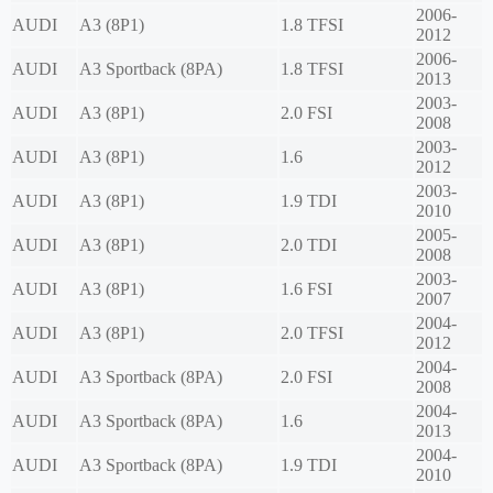
2006-
AUDI
A3 (8P1)
1.8 TFSI
2012
2006-
AUDI
A3 Sportback (8PA)
1.8 TFSI
2013
2003-
AUDI
A3 (8P1)
2.0 FSI
2008
2003-
AUDI
A3 (8P1)
1.6
2012
2003-
AUDI
A3 (8P1)
1.9 TDI
2010
2005-
AUDI
A3 (8P1)
2.0 TDI
2008
2003-
AUDI
A3 (8P1)
1.6 FSI
2007
2004-
AUDI
A3 (8P1)
2.0 TFSI
2012
2004-
AUDI
A3 Sportback (8PA)
2.0 FSI
2008
2004-
AUDI
A3 Sportback (8PA)
1.6
2013
2004-
AUDI
A3 Sportback (8PA)
1.9 TDI
2010