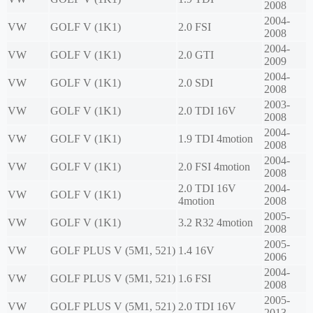
2008
2004-
VW
GOLF V (1K1)
2.0 FSI
2008
2004-
VW
GOLF V (1K1)
2.0 GTI
2009
2004-
VW
GOLF V (1K1)
2.0 SDI
2008
2003-
VW
GOLF V (1K1)
2.0 TDI 16V
2008
2004-
VW
GOLF V (1K1)
1.9 TDI 4motion
2008
2004-
VW
GOLF V (1K1)
2.0 FSI 4motion
2008
2.0 TDI 16V
2004-
VW
GOLF V (1K1)
4motion
2008
2005-
VW
GOLF V (1K1)
3.2 R32 4motion
2008
2005-
VW
GOLF PLUS V (5M1, 521)
1.4 16V
2006
2004-
VW
GOLF PLUS V (5M1, 521)
1.6 FSI
2008
2005-
VW
GOLF PLUS V (5M1, 521)
2.0 TDI 16V
2013