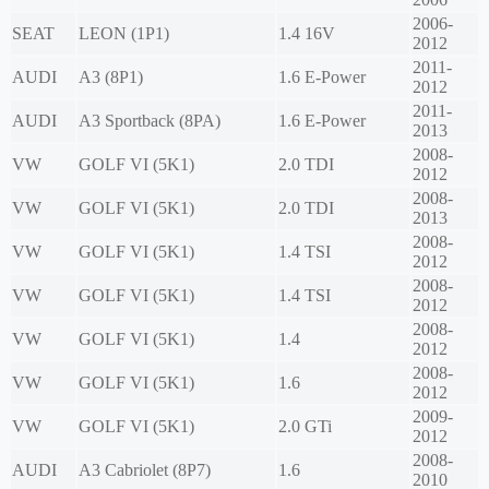
2006-
SEAT
LEON (1P1)
1.4 16V
2012
2011-
AUDI
A3 (8P1)
1.6 E-Power
2012
2011-
AUDI
A3 Sportback (8PA)
1.6 E-Power
2013
2008-
VW
GOLF VI (5K1)
2.0 TDI
2012
2008-
VW
GOLF VI (5K1)
2.0 TDI
2013
2008-
VW
GOLF VI (5K1)
1.4 TSI
2012
2008-
VW
GOLF VI (5K1)
1.4 TSI
2012
2008-
VW
GOLF VI (5K1)
1.4
2012
2008-
VW
GOLF VI (5K1)
1.6
2012
2009-
VW
GOLF VI (5K1)
2.0 GTi
2012
2008-
AUDI
A3 Cabriolet (8P7)
1.6
2010