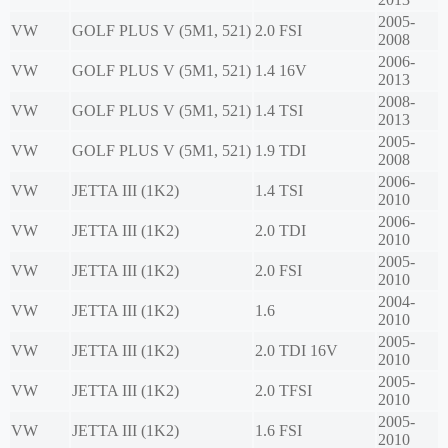
2005-
VW
GOLF PLUS V (5M1, 521)
2.0 FSI
2008
2006-
VW
GOLF PLUS V (5M1, 521)
1.4 16V
2013
2008-
VW
GOLF PLUS V (5M1, 521)
1.4 TSI
2013
2005-
VW
GOLF PLUS V (5M1, 521)
1.9 TDI
2008
2006-
VW
JETTA III (1K2)
1.4 TSI
2010
2006-
VW
JETTA III (1K2)
2.0 TDI
2010
2005-
VW
JETTA III (1K2)
2.0 FSI
2010
2004-
VW
JETTA III (1K2)
1.6
2010
2005-
VW
JETTA III (1K2)
2.0 TDI 16V
2010
2005-
VW
JETTA III (1K2)
2.0 TFSI
2010
2005-
VW
JETTA III (1K2)
1.6 FSI
2010