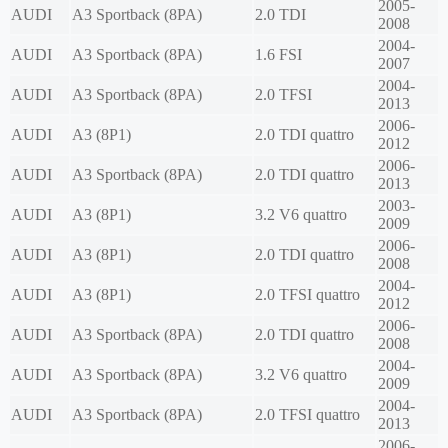
2005-
AUDI
A3 Sportback (8PA)
2.0 TDI
2008
2004-
AUDI
A3 Sportback (8PA)
1.6 FSI
2007
2004-
AUDI
A3 Sportback (8PA)
2.0 TFSI
2013
2006-
AUDI
A3 (8P1)
2.0 TDI quattro
2012
2006-
AUDI
A3 Sportback (8PA)
2.0 TDI quattro
2013
2003-
AUDI
A3 (8P1)
3.2 V6 quattro
2009
2006-
AUDI
A3 (8P1)
2.0 TDI quattro
2008
2004-
AUDI
A3 (8P1)
2.0 TFSI quattro
2012
2006-
AUDI
A3 Sportback (8PA)
2.0 TDI quattro
2008
2004-
AUDI
A3 Sportback (8PA)
3.2 V6 quattro
2009
2004-
AUDI
A3 Sportback (8PA)
2.0 TFSI quattro
2013
2006-