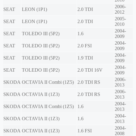
2006-
SEAT
LEON (1P1)
2.0 TDI
2012
2005-
SEAT
LEON (1P1)
2.0 TDI
2010
2004-
SEAT
TOLEDO III (5P2)
1.6
2009
2004-
SEAT
TOLEDO III (5P2)
2.0 FSI
2009
2004-
SEAT
TOLEDO III (5P2)
1.9 TDI
2009
2004-
SEAT
TOLEDO III (5P2)
2.0 TDI 16V
2009
2006-
SKODA
OCTAVIA II Combi (1Z5)
2.0 TDI RS
2013
2006-
SKODA
OCTAVIA II (1Z3)
2.0 TDI RS
2013
2004-
SKODA
OCTAVIA II Combi (1Z5)
1.6
2013
2004-
SKODA
OCTAVIA II (1Z3)
1.6
2013
2004-
SKODA
OCTAVIA II (1Z3)
1.6 FSI
2008