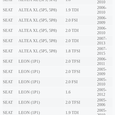
2010
2006-
SEAT
ALTEA XL (5P5, 5P8)
1.9 TDI
2010
2006-
SEAT
ALTEA XL (5P5, 5P8)
2.0 FSI
2009
2006-
SEAT
ALTEA XL (5P5, 5P8)
2.0 TDI
2010
2007-
SEAT
ALTEA XL (5P5, 5P8)
2.0 TDI
2013
2007-
SEAT
ALTEA XL (5P5, 5P8)
1.8 TFSI
2015
2006-
SEAT
LEON (1P1)
2.0 TFSI
2011
2005-
SEAT
LEON (1P1)
2.0 TFSI
2009
2005-
SEAT
LEON (1P1)
2.0 FSI
2010
2005-
SEAT
LEON (1P1)
1.6
2012
2005-
SEAT
LEON (1P1)
2.0 TFSI
2006
2005-
SEAT
LEON (1P1)
1.9 TDI
2010