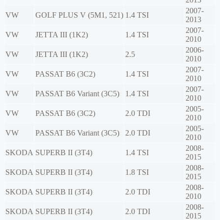
2007-
VW
GOLF PLUS V (5M1, 521)
1.4 TSI
2013
2007-
VW
JETTA III (1K2)
1.4 TSI
2010
2006-
VW
JETTA III (1K2)
2.5
2010
2007-
VW
PASSAT B6 (3C2)
1.4 TSI
2010
2007-
VW
PASSAT B6 Variant (3C5)
1.4 TSI
2010
2005-
VW
PASSAT B6 (3C2)
2.0 TDI
2010
2005-
VW
PASSAT B6 Variant (3C5)
2.0 TDI
2010
2008-
SKODA
SUPERB II (3T4)
1.4 TSI
2015
2008-
SKODA
SUPERB II (3T4)
1.8 TSI
2015
2008-
SKODA
SUPERB II (3T4)
2.0 TDI
2010
2008-
SKODA
SUPERB II (3T4)
2.0 TDI
2015