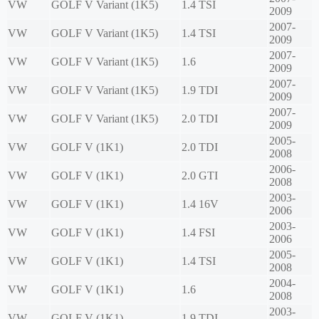
VW
GOLF V Variant (1K5)
1.4 TSI
2009
2007-
VW
GOLF V Variant (1K5)
1.4 TSI
2009
2007-
VW
GOLF V Variant (1K5)
1.6
2009
2007-
VW
GOLF V Variant (1K5)
1.9 TDI
2009
2007-
VW
GOLF V Variant (1K5)
2.0 TDI
2009
2005-
VW
GOLF V (1K1)
2.0 TDI
2008
2006-
VW
GOLF V (1K1)
2.0 GTI
2008
2003-
VW
GOLF V (1K1)
1.4 16V
2006
2003-
VW
GOLF V (1K1)
1.4 FSI
2006
2005-
VW
GOLF V (1K1)
1.4 TSI
2008
2004-
VW
GOLF V (1K1)
1.6
2008
2003-
VW
GOLF V (1K1)
1.9 TDI