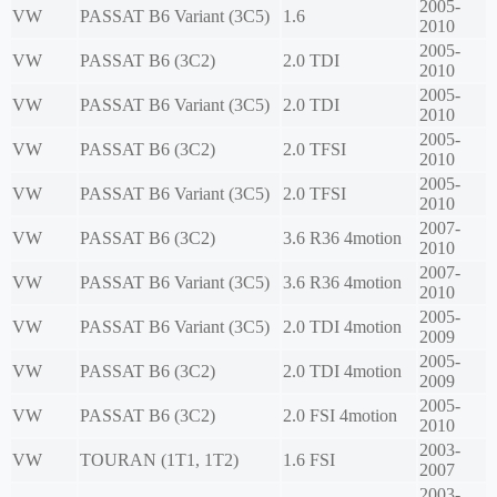
2005-
VW
PASSAT B6 Variant (3C5)
1.6
2010
2005-
VW
PASSAT B6 (3C2)
2.0 TDI
2010
2005-
VW
PASSAT B6 Variant (3C5)
2.0 TDI
2010
2005-
VW
PASSAT B6 (3C2)
2.0 TFSI
2010
2005-
VW
PASSAT B6 Variant (3C5)
2.0 TFSI
2010
2007-
VW
PASSAT B6 (3C2)
3.6 R36 4motion
2010
2007-
VW
PASSAT B6 Variant (3C5)
3.6 R36 4motion
2010
2005-
VW
PASSAT B6 Variant (3C5)
2.0 TDI 4motion
2009
2005-
VW
PASSAT B6 (3C2)
2.0 TDI 4motion
2009
2005-
VW
PASSAT B6 (3C2)
2.0 FSI 4motion
2010
2003-
VW
TOURAN (1T1, 1T2)
1.6 FSI
2007
2003-