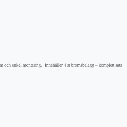
orm och enkel montering. Innehåller 4 st bromsbelägg – komplett sats