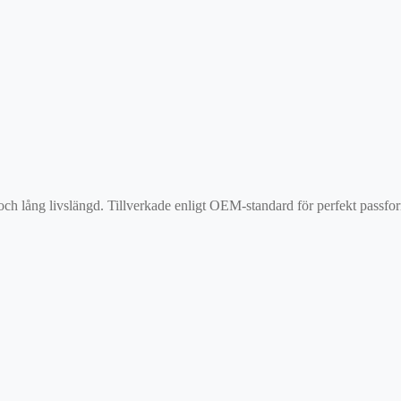
 och lång livslängd. Tillverkade enligt OEM-standard för perfekt passf