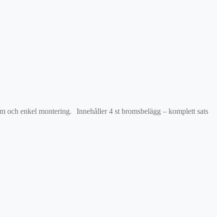
orm och enkel montering. Innehåller 4 st bromsbelägg – komplett sats