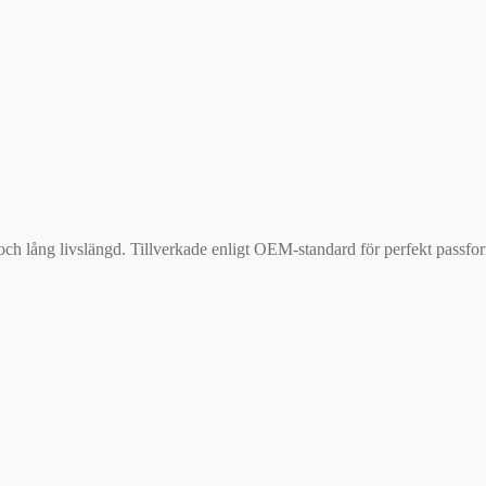
 och lång livslängd. Tillverkade enligt OEM-standard för perfekt passf