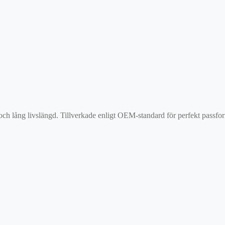
 och lång livslängd. Tillverkade enligt OEM-standard för perfekt passf