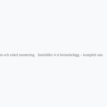
orm och enkel montering. Innehåller 4 st bromsbelägg – komplett sats