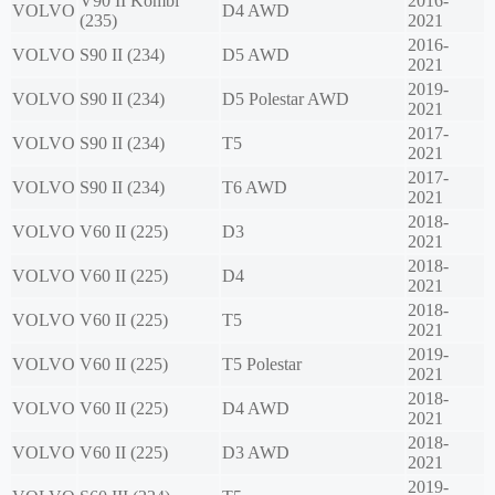
V90 II Kombi
2016-
VOLVO
D4 AWD
(235)
2021
2016-
VOLVO
S90 II (234)
D5 AWD
2021
2019-
VOLVO
S90 II (234)
D5 Polestar AWD
2021
2017-
VOLVO
S90 II (234)
T5
2021
2017-
VOLVO
S90 II (234)
T6 AWD
2021
2018-
VOLVO
V60 II (225)
D3
2021
2018-
VOLVO
V60 II (225)
D4
2021
2018-
VOLVO
V60 II (225)
T5
2021
2019-
VOLVO
V60 II (225)
T5 Polestar
2021
2018-
VOLVO
V60 II (225)
D4 AWD
2021
2018-
VOLVO
V60 II (225)
D3 AWD
2021
2019-