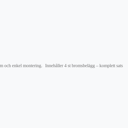
orm och enkel montering. Innehåller 4 st bromsbelägg – komplett sats