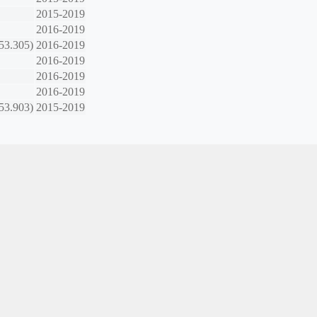
2015-2019
2016-2019
253.305)
2016-2019
2016-2019
2016-2019
2016-2019
253.903)
2015-2019