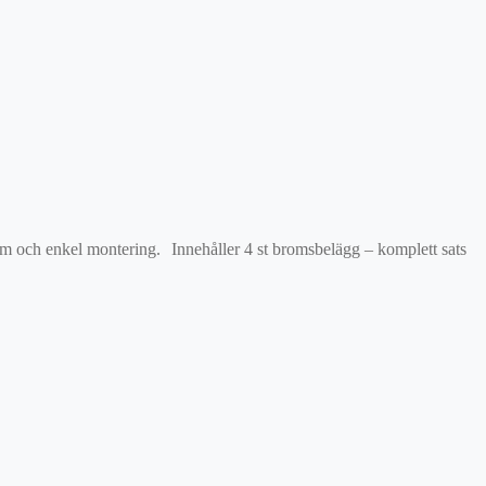
orm och enkel montering. Innehåller 4 st bromsbelägg – komplett sats