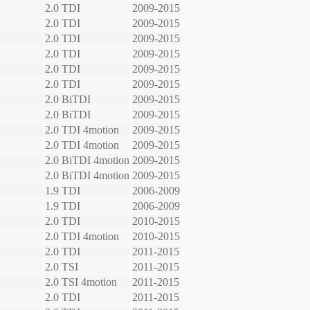
2.0 TDI
2009-2015
2.0 TDI
2009-2015
2.0 TDI
2009-2015
2.0 TDI
2009-2015
2.0 TDI
2009-2015
2.0 TDI
2009-2015
2.0 BiTDI
2009-2015
2.0 BiTDI
2009-2015
2.0 TDI 4motion
2009-2015
2.0 TDI 4motion
2009-2015
2.0 BiTDI 4motion
2009-2015
2.0 BiTDI 4motion
2009-2015
1.9 TDI
2006-2009
1.9 TDI
2006-2009
2.0 TDI
2010-2015
2.0 TDI 4motion
2010-2015
2.0 TDI
2011-2015
2.0 TSI
2011-2015
2.0 TSI 4motion
2011-2015
2.0 TDI
2011-2015