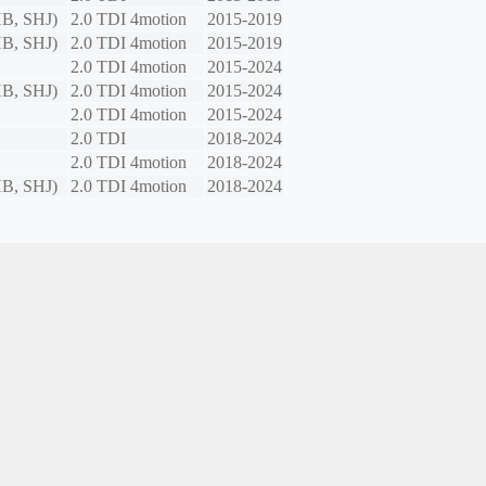
B, SHJ)
2.0 TDI 4motion
2015-2019
B, SHJ)
2.0 TDI 4motion
2015-2019
2.0 TDI 4motion
2015-2024
B, SHJ)
2.0 TDI 4motion
2015-2024
2.0 TDI 4motion
2015-2024
2.0 TDI
2018-2024
2.0 TDI 4motion
2018-2024
B, SHJ)
2.0 TDI 4motion
2018-2024