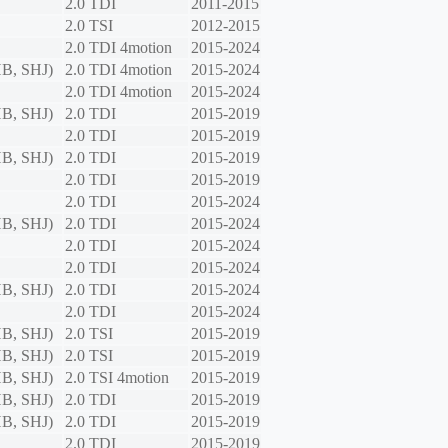
2.0 TDI
2011-2015
2.0 TSI
2012-2015
2.0 TDI 4motion
2015-2024
B, SHJ)
2.0 TDI 4motion
2015-2024
2.0 TDI 4motion
2015-2024
B, SHJ)
2.0 TDI
2015-2019
2.0 TDI
2015-2019
B, SHJ)
2.0 TDI
2015-2019
2.0 TDI
2015-2019
2.0 TDI
2015-2024
B, SHJ)
2.0 TDI
2015-2024
2.0 TDI
2015-2024
2.0 TDI
2015-2024
B, SHJ)
2.0 TDI
2015-2024
2.0 TDI
2015-2024
B, SHJ)
2.0 TSI
2015-2019
B, SHJ)
2.0 TSI
2015-2019
B, SHJ)
2.0 TSI 4motion
2015-2019
B, SHJ)
2.0 TDI
2015-2019
B, SHJ)
2.0 TDI
2015-2019
2.0 TDI
2015-2019