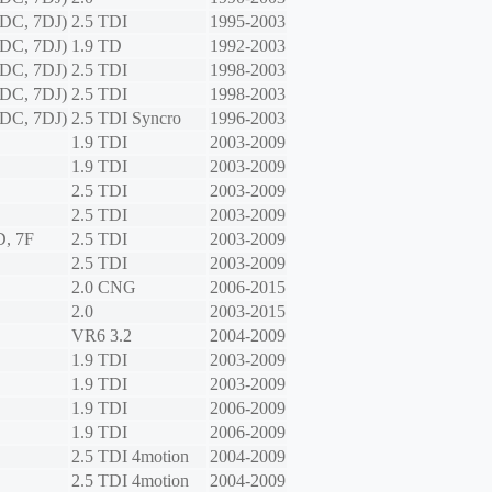
DC, 7DJ)
2.5 TDI
1995-2003
DC, 7DJ)
1.9 TD
1992-2003
DC, 7DJ)
2.5 TDI
1998-2003
DC, 7DJ)
2.5 TDI
1998-2003
DC, 7DJ)
2.5 TDI Syncro
1996-2003
1.9 TDI
2003-2009
1.9 TDI
2003-2009
2.5 TDI
2003-2009
2.5 TDI
2003-2009
D, 7F
2.5 TDI
2003-2009
2.5 TDI
2003-2009
2.0 CNG
2006-2015
2.0
2003-2015
VR6 3.2
2004-2009
1.9 TDI
2003-2009
1.9 TDI
2003-2009
1.9 TDI
2006-2009
1.9 TDI
2006-2009
2.5 TDI 4motion
2004-2009
2.5 TDI 4motion
2004-2009