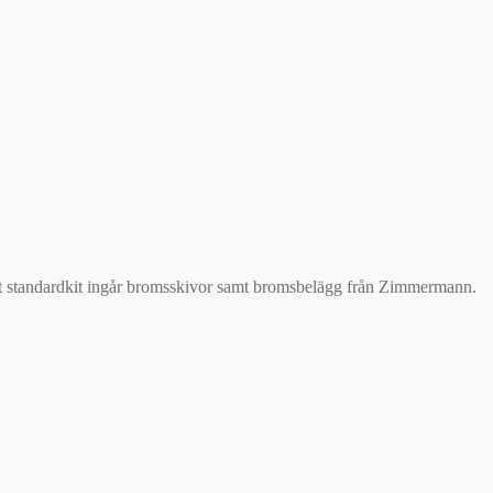
vårt standardkit ingår bromsskivor samt bromsbelägg från Zimmermann.