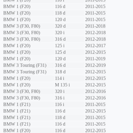
BMW
1 (F20)
116 d
2011-2015
BMW
1 (F20)
118 d
2011-2015
BMW
1 (F20)
120 d
2011-2015
BMW
3 (F30, F80)
320 d
2011-2018
BMW
3 (F30, F80)
320 i
2012-2018
BMW
3 (F30, F80)
316 d
2012-2018
BMW
1 (F20)
125 i
2012-2017
BMW
1 (F20)
125 d
2012-2015
BMW
1 (F20)
120 d
2011-2019
BMW
3 Touring (F31)
316 d
2012-2019
BMW
3 Touring (F31)
318 d
2012-2015
BMW
1 (F20)
114 i
2012-2015
BMW
1 (F20)
M 135 i
2012-2015
BMW
3 (F30, F80)
320 i
2012-2016
BMW
3 (F30, F80)
316 i
2012-2016
BMW
1 (F21)
116 i
2011-2015
BMW
1 (F21)
116 d
2012-2015
BMW
1 (F21)
118 d
2011-2015
BMW
1 (F21)
116 d
2011-2015
BMW
1 (F20)
116 d
2012-2015