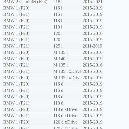
BMW
2 Cabriolet (F23)
218 i
2015-2021
BMW
1 (F20)
116 i
2015-2019
BMW
1 (F21)
116 i
2015-2019
BMW
1 (F20)
118 i
2015-2019
BMW
1 (F21)
118 i
2015-2019
BMW
1 (F20)
120 i
2015-2016
BMW
1 (F21)
120 i
2015-2019
BMW
1 (F21)
125 i
2011-2019
BMW
1 (F20)
M 135 i
2015-2016
BMW
1 (F20)
M 140 i
2016-2019
BMW
1 (F21)
M 135 i
2015-2016
BMW
1 (F21)
M 135 i xDrive
2015-2016
BMW
1 (F20)
M 135 i xDrive
2015-2016
BMW
1 (F20)
116 d
2015-2019
BMW
1 (F21)
116 d
2015-2019
BMW
1 (F20)
118 d
2015-2019
BMW
1 (F21)
118 d
2015-2019
BMW
1 (F20)
118 d xDrive
2015-2019
BMW
1 (F21)
118 d xDrive
2015-2019
BMW
1 (F20)
120 d xDrive
2015-2019
BMW
1 (F21)
120 d xDrive
2015-2019