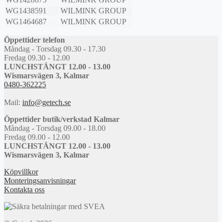
WG1438591
WILMINK GROUP
WG1464687
WILMINK GROUP
Öppettider telefon
Måndag - Torsdag 09.30 - 17.30
Fredag 09.30 - 12.00
LUNCHSTÄNGT 12.00 - 13.00
Wismarsvägen 3, Kalmar
0480-362225
Mail:
info@getech.se
Öppettider butik/verkstad Kalmar
Måndag - Torsdag 09.00 - 18.00
Fredag 09.00 - 12.00
LUNCHSTÄNGT 12.00 - 13.00
Wismarsvägen 3, Kalmar
Köpvillkor
Monteringsanvisningar
Kontakta oss