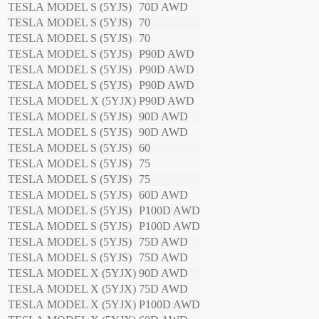
TESLA
MODEL S (5YJS)
70D AWD
TESLA
MODEL S (5YJS)
70
TESLA
MODEL S (5YJS)
70
TESLA
MODEL S (5YJS)
P90D AWD
TESLA
MODEL S (5YJS)
P90D AWD
TESLA
MODEL S (5YJS)
P90D AWD
TESLA
MODEL X (5YJX)
P90D AWD
TESLA
MODEL S (5YJS)
90D AWD
TESLA
MODEL S (5YJS)
90D AWD
TESLA
MODEL S (5YJS)
60
TESLA
MODEL S (5YJS)
75
TESLA
MODEL S (5YJS)
75
TESLA
MODEL S (5YJS)
60D AWD
TESLA
MODEL S (5YJS)
P100D AWD
TESLA
MODEL S (5YJS)
P100D AWD
TESLA
MODEL S (5YJS)
75D AWD
TESLA
MODEL S (5YJS)
75D AWD
TESLA
MODEL X (5YJX)
90D AWD
TESLA
MODEL X (5YJX)
75D AWD
TESLA
MODEL X (5YJX)
P100D AWD