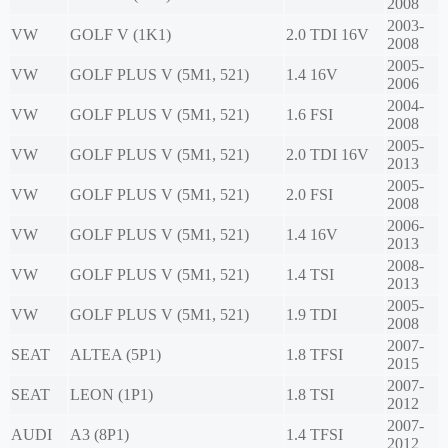
2008
2003-
VW
GOLF V (1K1)
2.0 TDI 16V
2008
2005-
VW
GOLF PLUS V (5M1, 521)
1.4 16V
2006
2004-
VW
GOLF PLUS V (5M1, 521)
1.6 FSI
2008
2005-
VW
GOLF PLUS V (5M1, 521)
2.0 TDI 16V
2013
2005-
VW
GOLF PLUS V (5M1, 521)
2.0 FSI
2008
2006-
VW
GOLF PLUS V (5M1, 521)
1.4 16V
2013
2008-
VW
GOLF PLUS V (5M1, 521)
1.4 TSI
2013
2005-
VW
GOLF PLUS V (5M1, 521)
1.9 TDI
2008
2007-
SEAT
ALTEA (5P1)
1.8 TFSI
2015
2007-
SEAT
LEON (1P1)
1.8 TSI
2012
2007-
AUDI
A3 (8P1)
1.4 TFSI
2012