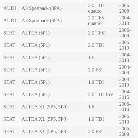
2.0 TDI
2006-
AUDI
A3 Sportback (8PA)
quattro
2008
2.0 TFSI
2004-
AUDI
A3 Sportback (8PA)
quattro
2013
2006-
SEAT
ALTEA (5P1)
2.0 TFSI
2009
2006-
SEAT
ALTEA (5P1)
2.0 TDI
2010
2004-
SEAT
ALTEA (5P1)
1.6
2010
2004-
SEAT
ALTEA (5P1)
2.0 FSI
2009
2004-
SEAT
ALTEA (5P1)
1.9 TDI
2010
2004-
SEAT
ALTEA (5P1)
2.0 TDI 16V
2015
2006-
SEAT
ALTEA XL (5P5, 5P8)
1.6
2010
2006-
SEAT
ALTEA XL (5P5, 5P8)
1.9 TDI
2010
2006-
SEAT
ALTEA XL (5P5, 5P8)
2.0 FSI
2009