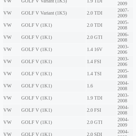
VW
GOLF V Variant (1K5)
1.9 TDI
2009
2007-
VW
GOLF V Variant (1K5)
2.0 TDI
2009
2005-
VW
GOLF V (1K1)
2.0 TDI
2008
2006-
VW
GOLF V (1K1)
2.0 GTI
2008
2003-
VW
GOLF V (1K1)
1.4 16V
2006
2003-
VW
GOLF V (1K1)
1.4 FSI
2006
2005-
VW
GOLF V (1K1)
1.4 TSI
2008
2004-
VW
GOLF V (1K1)
1.6
2008
2003-
VW
GOLF V (1K1)
1.9 TDI
2008
2004-
VW
GOLF V (1K1)
2.0 FSI
2008
2004-
VW
GOLF V (1K1)
2.0 GTI
2009
2004-
VW
GOLF V (1K1)
2.0 SDI