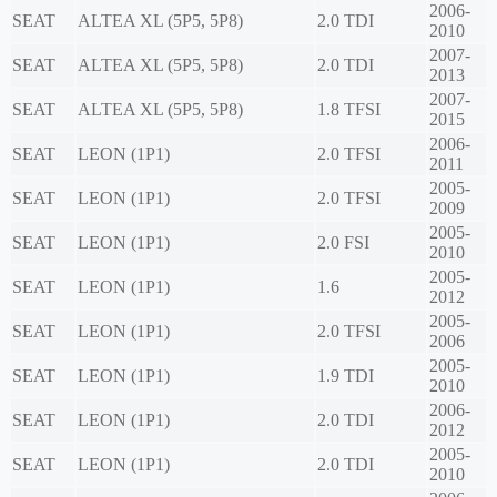
2006-
SEAT
ALTEA XL (5P5, 5P8)
2.0 TDI
2010
2007-
SEAT
ALTEA XL (5P5, 5P8)
2.0 TDI
2013
2007-
SEAT
ALTEA XL (5P5, 5P8)
1.8 TFSI
2015
2006-
SEAT
LEON (1P1)
2.0 TFSI
2011
2005-
SEAT
LEON (1P1)
2.0 TFSI
2009
2005-
SEAT
LEON (1P1)
2.0 FSI
2010
2005-
SEAT
LEON (1P1)
1.6
2012
2005-
SEAT
LEON (1P1)
2.0 TFSI
2006
2005-
SEAT
LEON (1P1)
1.9 TDI
2010
2006-
SEAT
LEON (1P1)
2.0 TDI
2012
2005-
SEAT
LEON (1P1)
2.0 TDI
2010