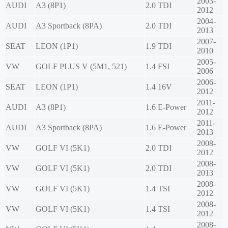
2003-
AUDI
A3 (8P1)
2.0 TDI
2012
2004-
AUDI
A3 Sportback (8PA)
2.0 TDI
2013
2007-
SEAT
LEON (1P1)
1.9 TDI
2010
2005-
VW
GOLF PLUS V (5M1, 521)
1.4 FSI
2006
2006-
SEAT
LEON (1P1)
1.4 16V
2012
2011-
AUDI
A3 (8P1)
1.6 E-Power
2012
2011-
AUDI
A3 Sportback (8PA)
1.6 E-Power
2013
2008-
VW
GOLF VI (5K1)
2.0 TDI
2012
2008-
VW
GOLF VI (5K1)
2.0 TDI
2013
2008-
VW
GOLF VI (5K1)
1.4 TSI
2012
2008-
VW
GOLF VI (5K1)
1.4 TSI
2012
2008-