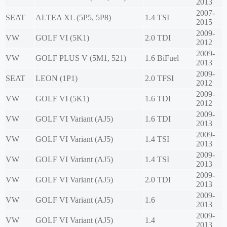
2013
2007-
SEAT
ALTEA XL (5P5, 5P8)
1.4 TSI
2015
2009-
VW
GOLF VI (5K1)
2.0 TDI
2012
2009-
VW
GOLF PLUS V (5M1, 521)
1.6 BiFuel
2013
2009-
SEAT
LEON (1P1)
2.0 TFSI
2012
2009-
VW
GOLF VI (5K1)
1.6 TDI
2012
2009-
VW
GOLF VI Variant (AJ5)
1.6 TDI
2013
2009-
VW
GOLF VI Variant (AJ5)
1.4 TSI
2013
2009-
VW
GOLF VI Variant (AJ5)
1.4 TSI
2013
2009-
VW
GOLF VI Variant (AJ5)
2.0 TDI
2013
2009-
VW
GOLF VI Variant (AJ5)
1.6
2013
2009-
VW
GOLF VI Variant (AJ5)
1.4
2013