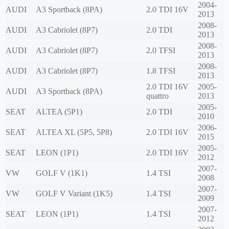
2004-
AUDI
A3 Sportback (8PA)
2.0 TDI 16V
2013
2008-
AUDI
A3 Cabriolet (8P7)
2.0 TDI
2013
2008-
AUDI
A3 Cabriolet (8P7)
2.0 TFSI
2013
2008-
AUDI
A3 Cabriolet (8P7)
1.8 TFSI
2013
2.0 TDI 16V
2005-
AUDI
A3 Sportback (8PA)
quattro
2013
2005-
SEAT
ALTEA (5P1)
2.0 TDI
2010
2006-
SEAT
ALTEA XL (5P5, 5P8)
2.0 TDI 16V
2015
2005-
SEAT
LEON (1P1)
2.0 TDI 16V
2012
2007-
VW
GOLF V (1K1)
1.4 TSI
2008
2007-
VW
GOLF V Variant (1K5)
1.4 TSI
2009
2007-
SEAT
LEON (1P1)
1.4 TSI
2012