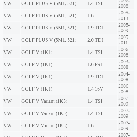
2006-
VW
GOLF PLUS V (5M1, 521)
1.4 TSI
2008
2005-
VW
GOLF PLUS V (5M1, 521)
1.6
2013
2005-
VW
GOLF PLUS V (5M1, 521)
1.9 TDI
2009
2005-
VW
GOLF PLUS V (5M1, 521)
2.0 TDI
2011
2006-
VW
GOLF V (1K1)
1.4 TSI
2008
2003-
VW
GOLF V (1K1)
1.6 FSI
2008
2004-
VW
GOLF V (1K1)
1.9 TDI
2008
2006-
VW
GOLF V (1K1)
1.4 16V
2008
2007-
VW
GOLF V Variant (1K5)
1.4 TSI
2009
2007-
VW
GOLF V Variant (1K5)
1.4 TSI
2009
2007-
VW
GOLF V Variant (1K5)
1.6
2009
2007-