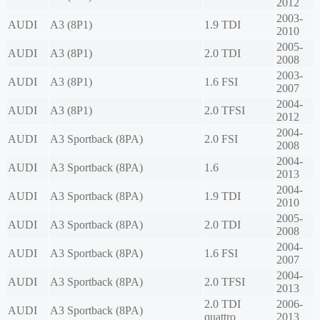
2012
2003-
AUDI
A3 (8P1)
1.9 TDI
2010
2005-
AUDI
A3 (8P1)
2.0 TDI
2008
2003-
AUDI
A3 (8P1)
1.6 FSI
2007
2004-
AUDI
A3 (8P1)
2.0 TFSI
2012
2004-
AUDI
A3 Sportback (8PA)
2.0 FSI
2008
2004-
AUDI
A3 Sportback (8PA)
1.6
2013
2004-
AUDI
A3 Sportback (8PA)
1.9 TDI
2010
2005-
AUDI
A3 Sportback (8PA)
2.0 TDI
2008
2004-
AUDI
A3 Sportback (8PA)
1.6 FSI
2007
2004-
AUDI
A3 Sportback (8PA)
2.0 TFSI
2013
2.0 TDI
2006-
AUDI
A3 Sportback (8PA)
quattro
2013