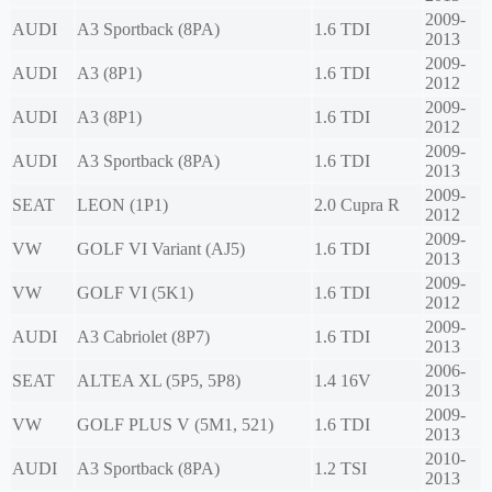
2009-
AUDI
A3 Sportback (8PA)
1.6 TDI
2013
2009-
AUDI
A3 (8P1)
1.6 TDI
2012
2009-
AUDI
A3 (8P1)
1.6 TDI
2012
2009-
AUDI
A3 Sportback (8PA)
1.6 TDI
2013
2009-
SEAT
LEON (1P1)
2.0 Cupra R
2012
2009-
VW
GOLF VI Variant (AJ5)
1.6 TDI
2013
2009-
VW
GOLF VI (5K1)
1.6 TDI
2012
2009-
AUDI
A3 Cabriolet (8P7)
1.6 TDI
2013
2006-
SEAT
ALTEA XL (5P5, 5P8)
1.4 16V
2013
2009-
VW
GOLF PLUS V (5M1, 521)
1.6 TDI
2013
2010-
AUDI
A3 Sportback (8PA)
1.2 TSI
2013