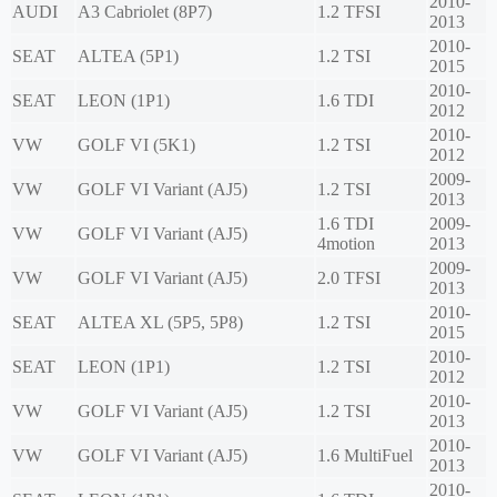
2010-
AUDI
A3 Cabriolet (8P7)
1.2 TFSI
2013
2010-
SEAT
ALTEA (5P1)
1.2 TSI
2015
2010-
SEAT
LEON (1P1)
1.6 TDI
2012
2010-
VW
GOLF VI (5K1)
1.2 TSI
2012
2009-
VW
GOLF VI Variant (AJ5)
1.2 TSI
2013
1.6 TDI
2009-
VW
GOLF VI Variant (AJ5)
4motion
2013
2009-
VW
GOLF VI Variant (AJ5)
2.0 TFSI
2013
2010-
SEAT
ALTEA XL (5P5, 5P8)
1.2 TSI
2015
2010-
SEAT
LEON (1P1)
1.2 TSI
2012
2010-
VW
GOLF VI Variant (AJ5)
1.2 TSI
2013
2010-
VW
GOLF VI Variant (AJ5)
1.6 MultiFuel
2013
2010-