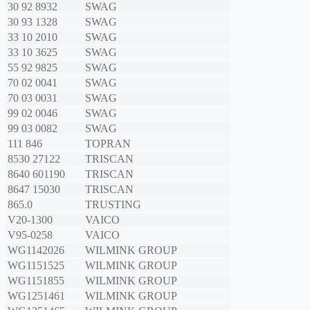
30 92 8932
SWAG
30 93 1328
SWAG
33 10 2010
SWAG
33 10 3625
SWAG
55 92 9825
SWAG
70 02 0041
SWAG
70 03 0031
SWAG
99 02 0046
SWAG
99 03 0082
SWAG
111 846
TOPRAN
8530 27122
TRISCAN
8640 601190
TRISCAN
8647 15030
TRISCAN
865.0
TRUSTING
V20-1300
VAICO
V95-0258
VAICO
WG1142026
WILMINK GROUP
WG1151525
WILMINK GROUP
WG1151855
WILMINK GROUP
WG1251461
WILMINK GROUP