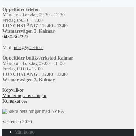
Öppettider telefon
Måndag - Torsdag 09.30 - 17.30
Fredag 09.30 - 12.00
LUNCHSTÄNGT 12.00 - 13.00
Wismarsvägen 3, Kalmar
0480-362225
Mail:
info@getech.se
Öppettider butik/verkstad Kalmar
Måndag - Torsdag 09.00 - 18.00
Fredag 09.00 - 12.00
LUNCHSTÄNGT 12.00 - 13.00
Wismarsvägen 3, Kalmar
Köpvillkor
Monteringsanvisningar
Kontakta oss
© Getech 2026
Mitt konto