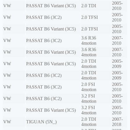
2005-
VW
PASSAT B6 Variant (3C5)
2.0 TDI
2010
2005-
VW
PASSAT B6 (3C2)
2.0 TFSI
2010
2005-
VW
PASSAT B6 Variant (3C5)
2.0 TFSI
2010
3.6 R36
2007-
VW
PASSAT B6 (3C2)
4motion
2010
3.6 R36
2007-
VW
PASSAT B6 Variant (3C5)
4motion
2010
2.0 TDI
2005-
VW
PASSAT B6 Variant (3C5)
4motion
2009
2.0 TDI
2005-
VW
PASSAT B6 (3C2)
4motion
2009
2.0 FSI
2005-
VW
PASSAT B6 (3C2)
4motion
2010
3.2 FSI
2005-
VW
PASSAT B6 (3C2)
4motion
2010
3.2 FSI
2005-
VW
PASSAT B6 Variant (3C5)
4motion
2010
2.0 TDI
2007-
VW
TIGUAN (5N_)
4motion
2018