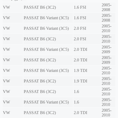
2005-
VW
PASSAT B6 (3C2)
1.6 FSI
2008
2005-
VW
PASSAT B6 Variant (3C5)
1.6 FSI
2008
2005-
VW
PASSAT B6 Variant (3C5)
2.0 FSI
2010
2005-
VW
PASSAT B6 (3C2)
2.0 FSI
2010
2005-
VW
PASSAT B6 Variant (3C5)
2.0 TDI
2009
2005-
VW
PASSAT B6 (3C2)
2.0 TDI
2009
2005-
VW
PASSAT B6 Variant (3C5)
1.9 TDI
2010
2005-
VW
PASSAT B6 (3C2)
1.9 TDI
2010
2005-
VW
PASSAT B6 (3C2)
1.6
2010
2005-
VW
PASSAT B6 Variant (3C5)
1.6
2010
2005-
VW
PASSAT B6 (3C2)
2.0 TDI
2010