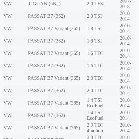
2007-
VW
TIGUAN (5N_)
2.0 TFSI
2018
2010-
VW
PASSAT B7 (362)
2.0 TSI
2014
2010-
VW
PASSAT B7 Variant (365)
1.8 TSI
2014
2010-
VW
PASSAT B7 (362)
1.8 TSI
2014
2010-
VW
PASSAT B7 Variant (365)
1.6 TDI
2014
2010-
VW
PASSAT B7 (362)
1.6 TDI
2014
2010-
VW
PASSAT B7 Variant (365)
2.0 TDI
2014
2010-
VW
PASSAT B7 (362)
2.0 TDI
2014
1.4 TSI
2010-
VW
PASSAT B7 Variant (365)
EcoFuel
2014
1.4 TSI
2010-
VW
PASSAT B7 (362)
EcoFuel
2014
2.0 TDI
2010-
VW
PASSAT B7 Variant (365)
4motion
2014
2.0 TDI
2010-