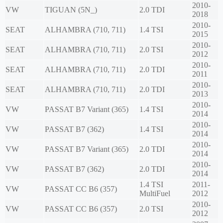
2010-
VW
TIGUAN (5N_)
2.0 TDI
2018
2010-
SEAT
ALHAMBRA (710, 711)
1.4 TSI
2015
2010-
SEAT
ALHAMBRA (710, 711)
2.0 TSI
2012
2010-
SEAT
ALHAMBRA (710, 711)
2.0 TDI
2011
2010-
SEAT
ALHAMBRA (710, 711)
2.0 TDI
2013
2010-
VW
PASSAT B7 Variant (365)
1.4 TSI
2014
2010-
VW
PASSAT B7 (362)
1.4 TSI
2014
2010-
VW
PASSAT B7 Variant (365)
2.0 TDI
2014
2010-
VW
PASSAT B7 (362)
2.0 TDI
2014
1.4 TSI
2011-
VW
PASSAT CC B6 (357)
MultiFuel
2012
2010-
VW
PASSAT CC B6 (357)
2.0 TSI
2012