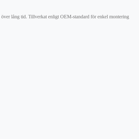
on över lång tid. Tillverkat enligt OEM-standard för enkel montering