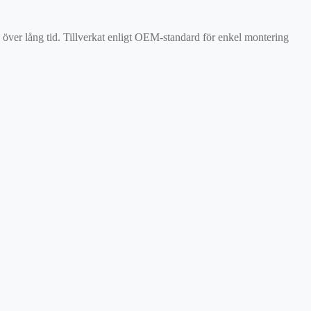
on över lång tid. Tillverkat enligt OEM-standard för enkel montering