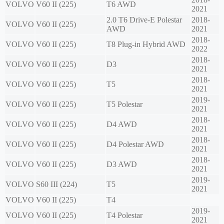
VOLVO
V60 II (225)
T6 AWD
2021
2.0 T6 Drive-E Polestar
2018-
VOLVO
V60 II (225)
AWD
2021
2018-
VOLVO
V60 II (225)
T8 Plug-in Hybrid AWD
2022
2018-
VOLVO
V60 II (225)
D3
2021
2018-
VOLVO
V60 II (225)
T5
2021
2019-
VOLVO
V60 II (225)
T5 Polestar
2021
2018-
VOLVO
V60 II (225)
D4 AWD
2021
2018-
VOLVO
V60 II (225)
D4 Polestar AWD
2021
2018-
VOLVO
V60 II (225)
D3 AWD
2021
2019-
VOLVO
S60 III (224)
T5
2021
VOLVO
V60 II (225)
T4
2019-
VOLVO
V60 II (225)
T4 Polestar
2021