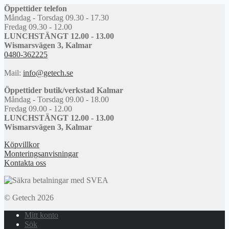
Öppettider telefon
Måndag - Torsdag 09.30 - 17.30
Fredag 09.30 - 12.00
LUNCHSTÄNGT 12.00 - 13.00
Wismarsvägen 3, Kalmar
0480-362225
Mail:
info@getech.se
Öppettider butik/verkstad Kalmar
Måndag - Torsdag 09.00 - 18.00
Fredag 09.00 - 12.00
LUNCHSTÄNGT 12.00 - 13.00
Wismarsvägen 3, Kalmar
Köpvillkor
Monteringsanvisningar
Kontakta oss
© Getech 2026
Mitt konto
Sök