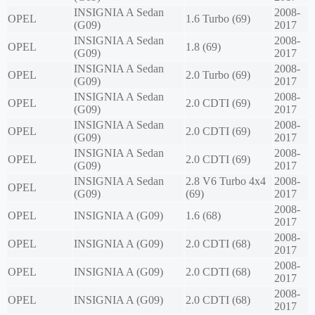
INSIGNIA A Sedan
2008-
OPEL
1.6 Turbo (69)
(G09)
2017
INSIGNIA A Sedan
2008-
OPEL
1.8 (69)
(G09)
2017
INSIGNIA A Sedan
2008-
OPEL
2.0 Turbo (69)
(G09)
2017
INSIGNIA A Sedan
2008-
OPEL
2.0 CDTI (69)
(G09)
2017
INSIGNIA A Sedan
2008-
OPEL
2.0 CDTI (69)
(G09)
2017
INSIGNIA A Sedan
2008-
OPEL
2.0 CDTI (69)
(G09)
2017
INSIGNIA A Sedan
2.8 V6 Turbo 4x4
2008-
OPEL
(G09)
(69)
2017
2008-
OPEL
INSIGNIA A (G09)
1.6 (68)
2017
2008-
OPEL
INSIGNIA A (G09)
2.0 CDTI (68)
2017
2008-
OPEL
INSIGNIA A (G09)
2.0 CDTI (68)
2017
2008-
OPEL
INSIGNIA A (G09)
2.0 CDTI (68)
2017