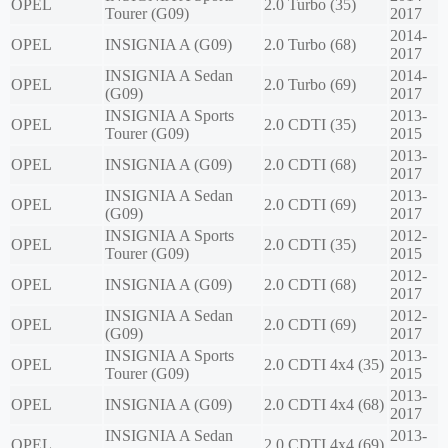
OPEL
2.0 Turbo (35)
Tourer (G09)
2017
2014-
OPEL
INSIGNIA A (G09)
2.0 Turbo (68)
2017
INSIGNIA A Sedan
2014-
OPEL
2.0 Turbo (69)
(G09)
2017
INSIGNIA A Sports
2013-
OPEL
2.0 CDTI (35)
Tourer (G09)
2015
2013-
OPEL
INSIGNIA A (G09)
2.0 CDTI (68)
2017
INSIGNIA A Sedan
2013-
OPEL
2.0 CDTI (69)
(G09)
2017
INSIGNIA A Sports
2012-
OPEL
2.0 CDTI (35)
Tourer (G09)
2015
2012-
OPEL
INSIGNIA A (G09)
2.0 CDTI (68)
2017
INSIGNIA A Sedan
2012-
OPEL
2.0 CDTI (69)
(G09)
2017
INSIGNIA A Sports
2013-
OPEL
2.0 CDTI 4x4 (35)
Tourer (G09)
2015
2013-
OPEL
INSIGNIA A (G09)
2.0 CDTI 4x4 (68)
2017
INSIGNIA A Sedan
2013-
OPEL
2.0 CDTI 4x4 (69)