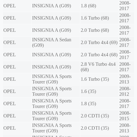
2008-
OPEL
INSIGNIA A (G09)
1.8 (68)
2017
2008-
OPEL
INSIGNIA A (G09)
1.6 Turbo (68)
2017
2008-
OPEL
INSIGNIA A (G09)
2.0 Turbo (68)
2017
INSIGNIA A Sedan
2008-
OPEL
2.0 Turbo 4x4 (69)
(G09)
2017
2008-
OPEL
INSIGNIA A (G09)
2.0 Turbo 4x4 (68)
2017
2.8 V6 Turbo 4x4
2008-
OPEL
INSIGNIA A (G09)
(68)
2017
INSIGNIA A Sports
2009-
OPEL
1.6 Turbo (35)
Tourer (G09)
2013
INSIGNIA A Sports
2008-
OPEL
1.6 (35)
Tourer (G09)
2012
INSIGNIA A Sports
2008-
OPEL
1.8 (35)
Tourer (G09)
2017
INSIGNIA A Sports
2008-
OPEL
2.0 CDTI (35)
Tourer (G09)
2015
INSIGNIA A Sports
2008-
OPEL
2.0 CDTI (35)
Tourer (G09)
2013