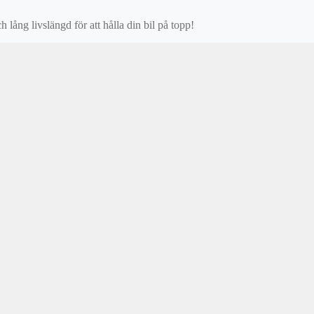
ång livslängd för att hålla din bil på topp!