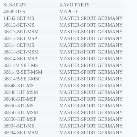
SLS-10325
KAVO PARTS
49685OES
MAPCO
14542-SET-MS
MASTER-SPORT GERMANY
36813-SET-MS
MASTER-SPORT GERMANY
36813-SET-MSM
MASTER-SPORT GERMANY
36813-SET-MSP
MASTER-SPORT GERMANY
36814-SET-MS
MASTER-SPORT GERMANY
36814-SET-MSM
MASTER-SPORT GERMANY
36814-SET-MSP
MASTER-SPORT GERMANY
36814/2-SET-MS
MASTER-SPORT GERMANY
36814/2-SET-MSM
MASTER-SPORT GERMANY
36814/2-SET-MSP
MASTER-SPORT GERMANY
36848-KIT-MS
MASTER-SPORT GERMANY
36848-KIT-MSM
MASTER-SPORT GERMANY
36848-KIT-MSP
MASTER-SPORT GERMANY
36850-KIT-MS
MASTER-SPORT GERMANY
36850-KIT-MSM
MASTER-SPORT GERMANY
36850-KIT-MSP
MASTER-SPORT GERMANY
36994-SET-MS
MASTER-SPORT GERMANY
36994-SET-MSM
MASTER-SPORT GERMANY