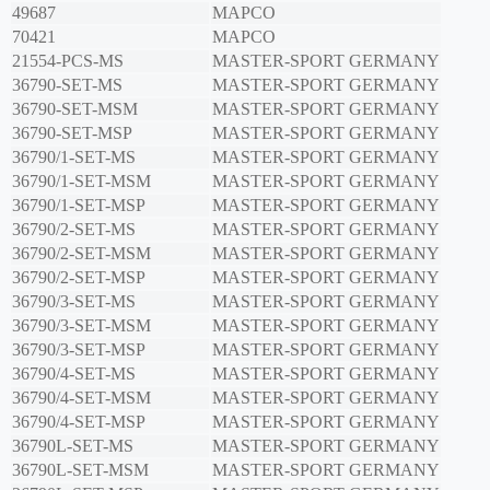
49687
MAPCO
70421
MAPCO
21554-PCS-MS
MASTER-SPORT GERMANY
36790-SET-MS
MASTER-SPORT GERMANY
36790-SET-MSM
MASTER-SPORT GERMANY
36790-SET-MSP
MASTER-SPORT GERMANY
36790/1-SET-MS
MASTER-SPORT GERMANY
36790/1-SET-MSM
MASTER-SPORT GERMANY
36790/1-SET-MSP
MASTER-SPORT GERMANY
36790/2-SET-MS
MASTER-SPORT GERMANY
36790/2-SET-MSM
MASTER-SPORT GERMANY
36790/2-SET-MSP
MASTER-SPORT GERMANY
36790/3-SET-MS
MASTER-SPORT GERMANY
36790/3-SET-MSM
MASTER-SPORT GERMANY
36790/3-SET-MSP
MASTER-SPORT GERMANY
36790/4-SET-MS
MASTER-SPORT GERMANY
36790/4-SET-MSM
MASTER-SPORT GERMANY
36790/4-SET-MSP
MASTER-SPORT GERMANY
36790L-SET-MS
MASTER-SPORT GERMANY
36790L-SET-MSM
MASTER-SPORT GERMANY