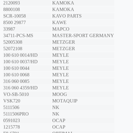
2120093
KAMOKA
8800108
KAMOKA
SCR-10058
KAVO PARTS
8500 29877
KAWE
33987
MAPCO
34711-PCS-MS
MASTER-SPORT GERMANY
52005308
METZGER
52072108
METZGER
100 610 0014/HD
MEYLE
100 610 0037/HD
MEYLE
100 610 0044
MEYLE
100 610 0068
MEYLE
316 060 0085
MEYLE
316 060 4359/HD
MEYLE
VO-SB-5010
MOOG
VSK720
MOTAQUIP
5111506
NK
5111506PRO
NK
0591023
OCAP
1215778
OCAP