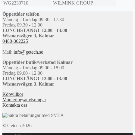
WG2239710
WILMINK GROUP
Öppettider telefon
Måndag - Torsdag 09.30 - 17.30
Fredag 09.30 - 12.00
LUNCHSTÄNGT 12.00 - 13.00
Wismarsvägen 3, Kalmar
0480-362225
Mail:
info@getech.se
Öppettider butik/verkstad Kalmar
Måndag - Torsdag 09.00 - 18.00
Fredag 09.00 - 12.00
LUNCHSTÄNGT 12.00 - 13.00
Wismarsvägen 3, Kalmar
Köpvillkor
Monteringsanvisningar
Kontakta oss
© Getech 2026