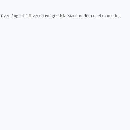
on över lång tid. Tillverkat enligt OEM-standard för enkel montering