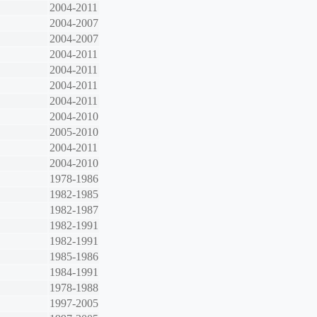
2004-2011
2004-2007
2004-2007
2004-2011
2004-2011
2004-2011
2004-2011
2004-2010
2005-2010
2004-2011
2004-2010
1978-1986
1982-1985
1982-1987
1982-1991
1982-1991
1985-1986
1984-1991
1978-1988
1997-2005