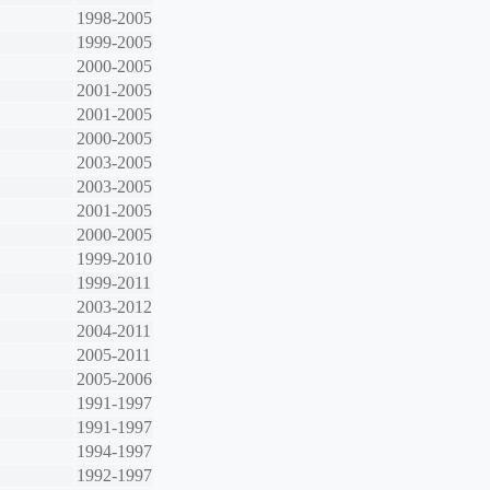
1998-2005
1999-2005
2000-2005
2001-2005
2001-2005
2000-2005
2003-2005
2003-2005
2001-2005
2000-2005
1999-2010
1999-2011
2003-2012
2004-2011
2005-2011
2005-2006
1991-1997
1991-1997
1994-1997
1992-1997