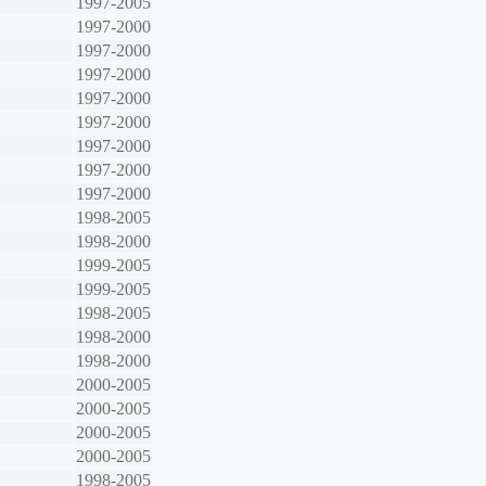
1997-2005
1997-2000
1997-2000
1997-2000
1997-2000
1997-2000
1997-2000
1997-2000
1997-2000
1998-2005
1998-2000
1999-2005
1999-2005
1998-2005
1998-2000
1998-2000
2000-2005
2000-2005
2000-2005
2000-2005
1998-2005