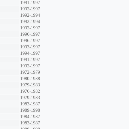
1991-1997
1992-1997
1992-1994
1992-1994
1992-1997
1996-1997
1996-1997
1993-1997
1994-1997
1991-1997
1992-1997
1972-1979
1980-1988
1979-1983
1976-1982
1979-1983
1983-1987
1989-1998
1984-1987
1983-1987