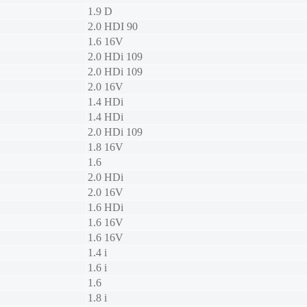
1.9 D
2.0 HDI 90
1.6 16V
2.0 HDi 109
2.0 HDi 109
2.0 16V
1.4 HDi
1.4 HDi
2.0 HDi 109
1.8 16V
1.6
2.0 HDi
2.0 16V
1.6 HDi
1.6 16V
1.6 16V
1.4 i
1.6 i
1.6
1.8 i