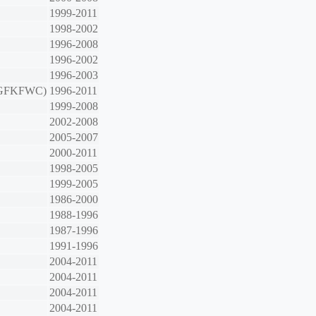
1999-2011
1998-2002
1996-2008
1996-2002
1996-2003
 GFKFWC)
1996-2011
1999-2008
2002-2008
2005-2007
2000-2011
1998-2005
1999-2005
1986-2000
1988-1996
1987-1996
1991-1996
2004-2011
2004-2011
2004-2011
2004-2011