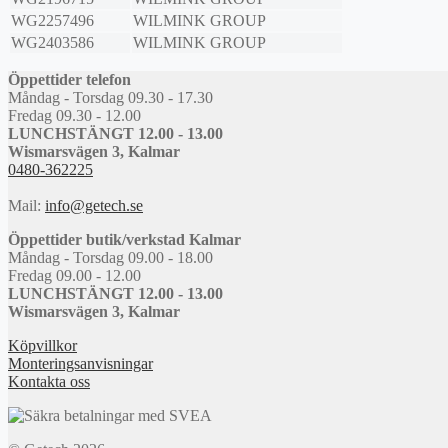
WG2257496
WILMINK GROUP
WG2403586
WILMINK GROUP
Öppettider telefon
Måndag - Torsdag 09.30 - 17.30
Fredag 09.30 - 12.00
LUNCHSTÄNGT 12.00 - 13.00
Wismarsvägen 3, Kalmar
0480-362225
Mail:
info@getech.se
Öppettider butik/verkstad Kalmar
Måndag - Torsdag 09.00 - 18.00
Fredag 09.00 - 12.00
LUNCHSTÄNGT 12.00 - 13.00
Wismarsvägen 3, Kalmar
Köpvillkor
Monteringsanvisningar
Kontakta oss