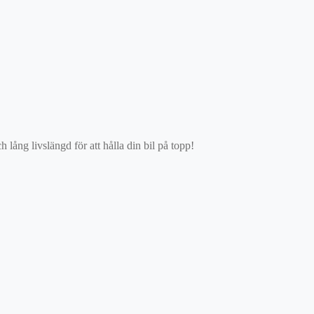
ång livslängd för att hålla din bil på topp!