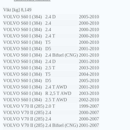
Vikt [kg]
8,149
VOLVO
S60 I (384)
2.4 D
2005-2010
VOLVO
S60 I (384)
2.4
2000-2010
VOLVO
S60 I (384)
2.4
2000-2010
VOLVO
S60 I (384)
2.4 T
2000-2010
VOLVO
S60 I (384)
T5
2000-2010
VOLVO
S60 I (384)
D5
2001-2010
VOLVO
S60 I (384)
2.4 Bifuel (CNG)
2001-2010
VOLVO
S60 I (384)
2.4 D
2001-2010
VOLVO
S60 I (384)
2.5 T
2003-2010
VOLVO
S60 I (384)
T5
2004-2010
VOLVO
S60 I (384)
D5
2005-2010
VOLVO
S60 I (384)
2.4 T AWD
2001-2010
VOLVO
S60 I (384)
R 2,5 T AWD
2003-2010
VOLVO
S60 I (384)
2.5 T AWD
2002-2010
VOLVO
V70 II (285)
2.0 T
1999-2007
VOLVO
V70 II (285)
2.4
2000-2007
VOLVO
V70 II (285)
2.4
2000-2007
VOLVO
V70 II (285)
2.4 Bifuel (CNG)
2001-2007