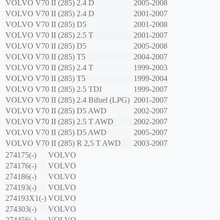
VOLVO
V70 II (285)
2.4 D
2005-2008
VOLVO
V70 II (285)
2.4 D
2001-2007
VOLVO
V70 II (285)
D5
2001-2008
VOLVO
V70 II (285)
2.5 T
2001-2007
VOLVO
V70 II (285)
D5
2005-2008
VOLVO
V70 II (285)
T5
2004-2007
VOLVO
V70 II (285)
2.4 T
1999-2003
VOLVO
V70 II (285)
T5
1999-2004
VOLVO
V70 II (285)
2.5 TDI
1999-2007
VOLVO
V70 II (285)
2.4 Bifuel (LPG)
2001-2007
VOLVO
V70 II (285)
D5 AWD
2002-2007
VOLVO
V70 II (285)
2.5 T AWD
2002-2007
VOLVO
V70 II (285)
D5 AWD
2005-2007
VOLVO
V70 II (285)
R 2,5 T AWD
2003-2007
274175(-)
VOLVO
274176(-)
VOLVO
274186(-)
VOLVO
274193(-)
VOLVO
274193X1(-)
VOLVO
274303(-)
VOLVO
274456(-)
VOLVO