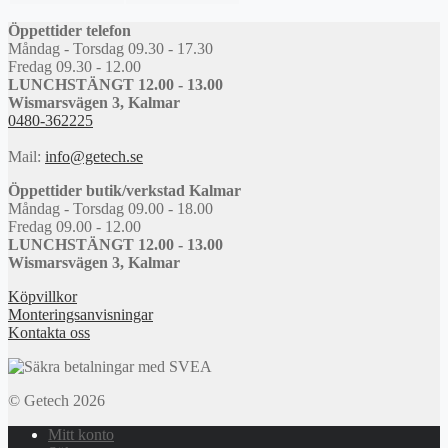
Öppettider telefon
Måndag - Torsdag 09.30 - 17.30
Fredag 09.30 - 12.00
LUNCHSTÄNGT 12.00 - 13.00
Wismarsvägen 3, Kalmar
0480-362225
Mail:
info@getech.se
Öppettider butik/verkstad Kalmar
Måndag - Torsdag 09.00 - 18.00
Fredag 09.00 - 12.00
LUNCHSTÄNGT 12.00 - 13.00
Wismarsvägen 3, Kalmar
Köpvillkor
Monteringsanvisningar
Kontakta oss
© Getech 2026
Mitt konto