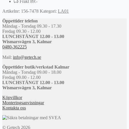
Frakt 89:-
Artikelnr:
156-7478
Kategori:
LA01
Öppettider telefon
Måndag - Torsdag 09.30 - 17.30
Fredag 09.30 - 12.00
LUNCHSTÄNGT 12.00 - 13.00
Wismarsvägen 3, Kalmar
0480-362225
Mail:
info@getech.se
Öppettider butik/verkstad Kalmar
Måndag - Torsdag 09.00 - 18.00
Fredag 09.00 - 12.00
LUNCHSTÄNGT 12.00 - 13.00
Wismarsvägen 3, Kalmar
Köpvillkor
Monteringsanvisningar
Kontakta oss
© Getech 2026