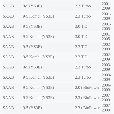
2001-
SAAB
9-5 (YS3E)
2.3 Turbo
2009
2001-
SAAB
9-5 Kombi (YS3E)
2.3 Turbo
2009
2001-
SAAB
9-5 (YS3E)
3.0 TiD
2005
2001-
SAAB
9-5 Kombi (YS3E)
3.0 TiD
2005
2002-
SAAB
9-5 (YS3E)
2.2 TiD
2009
2002-
SAAB
9-5 Kombi (YS3E)
2.2 TiD
2009
2003-
SAAB
9-5 (YS3E)
2.3 Turbo
2009
2003-
SAAB
9-5 Kombi (YS3E)
2.3 Turbo
2009
2006-
SAAB
9-5 Kombi (YS3E)
2.0 t BioPower
2009
2007-
SAAB
9-5 Kombi (YS3E)
2.3 t BioPower
2009
2007-
SAAB
9-5 (YS3E)
2.3 t BioPower
2009