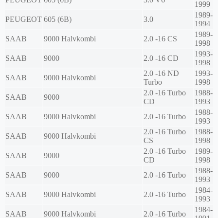
1999
1989-
PEUGEOT
605 (6B)
3.0
1994
1989-
SAAB
9000 Halvkombi
2.0 -16 CS
1998
1993-
SAAB
9000
2.0 -16 CD
1998
2.0 -16 ND
1993-
SAAB
9000 Halvkombi
Turbo
1998
2.0 -16 Turbo
1988-
SAAB
9000
CD
1993
1988-
SAAB
9000 Halvkombi
2.0 -16 Turbo
1993
2.0 -16 Turbo
1988-
SAAB
9000 Halvkombi
CS
1998
2.0 -16 Turbo
1989-
SAAB
9000
CD
1998
1988-
SAAB
9000
2.0 -16 Turbo
1993
1984-
SAAB
9000 Halvkombi
2.0 -16 Turbo
1993
1984-
SAAB
9000 Halvkombi
2.0 -16 Turbo