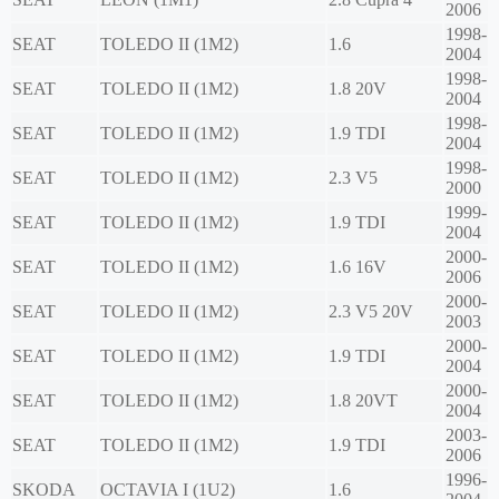
2006
1998-
SEAT
TOLEDO II (1M2)
1.6
2004
1998-
SEAT
TOLEDO II (1M2)
1.8 20V
2004
1998-
SEAT
TOLEDO II (1M2)
1.9 TDI
2004
1998-
SEAT
TOLEDO II (1M2)
2.3 V5
2000
1999-
SEAT
TOLEDO II (1M2)
1.9 TDI
2004
2000-
SEAT
TOLEDO II (1M2)
1.6 16V
2006
2000-
SEAT
TOLEDO II (1M2)
2.3 V5 20V
2003
2000-
SEAT
TOLEDO II (1M2)
1.9 TDI
2004
2000-
SEAT
TOLEDO II (1M2)
1.8 20VT
2004
2003-
SEAT
TOLEDO II (1M2)
1.9 TDI
2006
1996-
SKODA
OCTAVIA I (1U2)
1.6