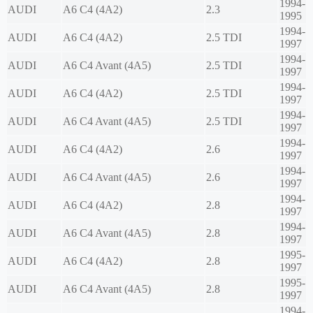
1994-
AUDI
A6 C4 (4A2)
2.3
1995
1994-
AUDI
A6 C4 (4A2)
2.5 TDI
1997
1994-
AUDI
A6 C4 Avant (4A5)
2.5 TDI
1997
1994-
AUDI
A6 C4 (4A2)
2.5 TDI
1997
1994-
AUDI
A6 C4 Avant (4A5)
2.5 TDI
1997
1994-
AUDI
A6 C4 (4A2)
2.6
1997
1994-
AUDI
A6 C4 Avant (4A5)
2.6
1997
1994-
AUDI
A6 C4 (4A2)
2.8
1997
1994-
AUDI
A6 C4 Avant (4A5)
2.8
1997
1995-
AUDI
A6 C4 (4A2)
2.8
1997
1995-
AUDI
A6 C4 Avant (4A5)
2.8
1997
1994-