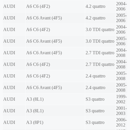
2004-
AUDI
A6 C6 (4F2)
4.2 quattro
2006
2005-
AUDI
A6 C6 Avant (4F5)
4.2 quattro
2006
2004-
AUDI
A6 C6 (4F2)
3.0 TDI quattro
2006
2005-
AUDI
A6 C6 Avant (4F5)
3.0 TDI quattro
2006
2004-
AUDI
A6 C6 Avant (4F5)
2.7 TDI quattro
2008
2004-
AUDI
A6 C6 (4F2)
2.7 TDI quattro
2008
2005-
AUDI
A6 C6 (4F2)
2.4 quattro
2008
2005-
AUDI
A6 C6 Avant (4F5)
2.4 quattro
2008
1999-
AUDI
A3 (8L1)
S3 quattro
2002
2001-
AUDI
A3 (8L1)
S3 quattro
2003
2006-
AUDI
A3 (8P1)
S3 quattro
2012