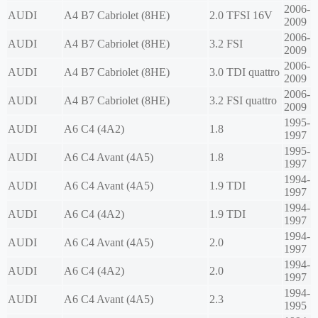
2006-
AUDI
A4 B7 Cabriolet (8HE)
2.0 TFSI 16V
2009
2006-
AUDI
A4 B7 Cabriolet (8HE)
3.2 FSI
2009
2006-
AUDI
A4 B7 Cabriolet (8HE)
3.0 TDI quattro
2009
2006-
AUDI
A4 B7 Cabriolet (8HE)
3.2 FSI quattro
2009
1995-
AUDI
A6 C4 (4A2)
1.8
1997
1995-
AUDI
A6 C4 Avant (4A5)
1.8
1997
1994-
AUDI
A6 C4 Avant (4A5)
1.9 TDI
1997
1994-
AUDI
A6 C4 (4A2)
1.9 TDI
1997
1994-
AUDI
A6 C4 Avant (4A5)
2.0
1997
1994-
AUDI
A6 C4 (4A2)
2.0
1997
1994-
AUDI
A6 C4 Avant (4A5)
2.3
1995