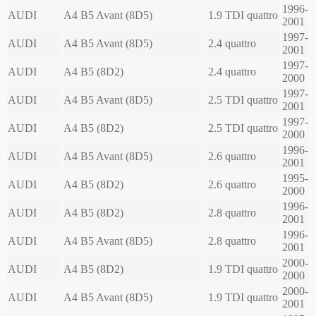
1996-
AUDI
A4 B5 Avant (8D5)
1.9 TDI quattro
2001
1997-
AUDI
A4 B5 Avant (8D5)
2.4 quattro
2001
1997-
AUDI
A4 B5 (8D2)
2.4 quattro
2000
1997-
AUDI
A4 B5 Avant (8D5)
2.5 TDI quattro
2001
1997-
AUDI
A4 B5 (8D2)
2.5 TDI quattro
2000
1996-
AUDI
A4 B5 Avant (8D5)
2.6 quattro
2001
1995-
AUDI
A4 B5 (8D2)
2.6 quattro
2000
1996-
AUDI
A4 B5 (8D2)
2.8 quattro
2001
1996-
AUDI
A4 B5 Avant (8D5)
2.8 quattro
2001
2000-
AUDI
A4 B5 (8D2)
1.9 TDI quattro
2000
2000-
AUDI
A4 B5 Avant (8D5)
1.9 TDI quattro
2001