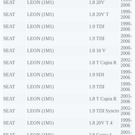
SEAT
LEON (1M1)
1.8 20V
2006
1999-
SEAT
LEON (1M1)
1.8 20V T
2006
1999-
SEAT
LEON (1M1)
1.9 TDI
2006
2000-
SEAT
LEON (1M1)
1.9 TDI
2006
2000-
SEAT
LEON (1M1)
1.6 16 V
2006
2002-
SEAT
LEON (1M1)
1.8 T Cupra R
2006
1999-
SEAT
LEON (1M1)
1.9 SDI
2006
1999-
SEAT
LEON (1M1)
1.9 TDI
2006
2003-
SEAT
LEON (1M1)
1.8 T Cupra R
2006
2002-
SEAT
LEON (1M1)
1.9 TDI Syncro
2006
1999-
SEAT
LEON (1M1)
1.8 20V T 4
2006
2001-
SEAT
LEON (1M1)
2.8 Cupra 4