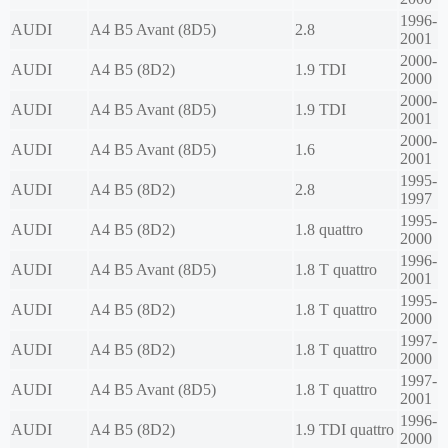
1996-
AUDI
A4 B5 Avant (8D5)
2.8
2001
2000-
AUDI
A4 B5 (8D2)
1.9 TDI
2000
2000-
AUDI
A4 B5 Avant (8D5)
1.9 TDI
2001
2000-
AUDI
A4 B5 Avant (8D5)
1.6
2001
1995-
AUDI
A4 B5 (8D2)
2.8
1997
1995-
AUDI
A4 B5 (8D2)
1.8 quattro
2000
1996-
AUDI
A4 B5 Avant (8D5)
1.8 T quattro
2001
1995-
AUDI
A4 B5 (8D2)
1.8 T quattro
2000
1997-
AUDI
A4 B5 (8D2)
1.8 T quattro
2000
1997-
AUDI
A4 B5 Avant (8D5)
1.8 T quattro
2001
1996-
AUDI
A4 B5 (8D2)
1.9 TDI quattro
2000