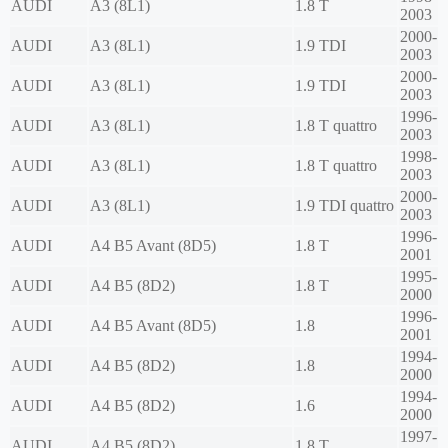
AUDI
A3 (8L1)
1.8 T
2003
2000-
AUDI
A3 (8L1)
1.9 TDI
2003
2000-
AUDI
A3 (8L1)
1.9 TDI
2003
1996-
AUDI
A3 (8L1)
1.8 T quattro
2003
1998-
AUDI
A3 (8L1)
1.8 T quattro
2003
2000-
AUDI
A3 (8L1)
1.9 TDI quattro
2003
1996-
AUDI
A4 B5 Avant (8D5)
1.8 T
2001
1995-
AUDI
A4 B5 (8D2)
1.8 T
2000
1996-
AUDI
A4 B5 Avant (8D5)
1.8
2001
1994-
AUDI
A4 B5 (8D2)
1.8
2000
1994-
AUDI
A4 B5 (8D2)
1.6
2000
1997-
AUDI
A4 B5 (8D2)
1.8 T