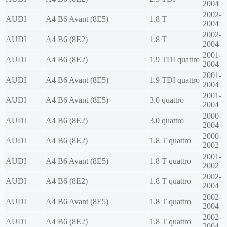
2004
2002-
AUDI
A4 B6 Avant (8E5)
1.8 T
2004
2002-
AUDI
A4 B6 (8E2)
1.8 T
2004
2001-
AUDI
A4 B6 (8E2)
1.9 TDI quattro
2004
2001-
AUDI
A4 B6 Avant (8E5)
1.9 TDI quattro
2004
2001-
AUDI
A4 B6 Avant (8E5)
3.0 quattro
2004
2000-
AUDI
A4 B6 (8E2)
3.0 quattro
2004
2000-
AUDI
A4 B6 (8E2)
1.8 T quattro
2002
2001-
AUDI
A4 B6 Avant (8E5)
1.8 T quattro
2002
2002-
AUDI
A4 B6 (8E2)
1.8 T quattro
2004
2002-
AUDI
A4 B6 Avant (8E5)
1.8 T quattro
2004
2002-
AUDI
A4 B6 (8E2)
1.8 T quattro
2004