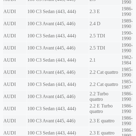
1990
1986-
AUDI
100 C3 Sedan (443, 444)
2.3 E
1990
1989-
AUDI
100 C3 Avant (445, 446)
2.4 D
1990
1990-
AUDI
100 C3 Sedan (443, 444)
2.5 TDI
1990
1990-
AUDI
100 C3 Avant (445, 446)
2.5 TDI
1990
1982-
AUDI
100 C3 Sedan (443, 444)
2.1
1984
1985-
AUDI
100 C3 Avant (445, 446)
2.2 Cat quattro
1990
1985-
AUDI
100 C3 Sedan (443, 444)
2.2 Cat quattro
1987
2.2 Turbo
1986-
AUDI
100 C3 Avant (445, 446)
quattro
1990
2.2 E Turbo
1986-
AUDI
100 C3 Sedan (443, 444)
quattro
1990
1986-
AUDI
100 C3 Avant (445, 446)
2.3 E quattro
1990
1986-
AUDI
100 C3 Sedan (443, 444)
2.3 E quattro
1990