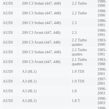
1988-
AUDI
200 C3 Sedan (447, 448)
2.2 Turbo
1990
1988-
AUDI
200 C3 Sedan (447, 448)
2.2 Turbo
1990
1986-
AUDI
200 C3 Sedan (447, 448)
2.3
1991
1986-
AUDI
200 C3 Avant (447, 448)
2.3
1991
2.2 Turbo
1983-
AUDI
200 C3 Avant (447, 448)
quattro
1990
2.2 Turbo
1985-
AUDI
200 C3 Sedan (447, 448)
quattro
1991
2.1 Turbo
1983-
AUDI
200 C3 Avant (447, 448)
quattro
1988
1996-
AUDI
A3 (8L1)
1.9 TDI
2001
1997-
AUDI
A3 (8L1)
1.9 TDI
2001
1996-
AUDI
A3 (8L1)
1.8
2003
1996-
AUDI
A3 (8L1)
1.8 T
2003
1998-