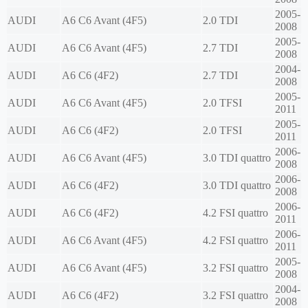
2005-
AUDI
A6 C6 Avant (4F5)
2.0 TDI
2008
2005-
AUDI
A6 C6 Avant (4F5)
2.7 TDI
2008
2004-
AUDI
A6 C6 (4F2)
2.7 TDI
2008
2005-
AUDI
A6 C6 Avant (4F5)
2.0 TFSI
2011
2005-
AUDI
A6 C6 (4F2)
2.0 TFSI
2011
2006-
AUDI
A6 C6 Avant (4F5)
3.0 TDI quattro
2008
2006-
AUDI
A6 C6 (4F2)
3.0 TDI quattro
2008
2006-
AUDI
A6 C6 (4F2)
4.2 FSI quattro
2011
2006-
AUDI
A6 C6 Avant (4F5)
4.2 FSI quattro
2011
2005-
AUDI
A6 C6 Avant (4F5)
3.2 FSI quattro
2008
2004-
AUDI
A6 C6 (4F2)
3.2 FSI quattro
2008