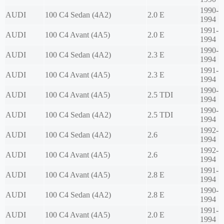
1990-
AUDI
100 C4 Sedan (4A2)
2.0 E
1994
1991-
AUDI
100 C4 Avant (4A5)
2.0 E
1994
1990-
AUDI
100 C4 Sedan (4A2)
2.3 E
1994
1991-
AUDI
100 C4 Avant (4A5)
2.3 E
1994
1990-
AUDI
100 C4 Avant (4A5)
2.5 TDI
1994
1990-
AUDI
100 C4 Sedan (4A2)
2.5 TDI
1994
1992-
AUDI
100 C4 Sedan (4A2)
2.6
1994
1992-
AUDI
100 C4 Avant (4A5)
2.6
1994
1991-
AUDI
100 C4 Avant (4A5)
2.8 E
1994
1990-
AUDI
100 C4 Sedan (4A2)
2.8 E
1994
1991-
AUDI
100 C4 Avant (4A5)
2.0 E
1994