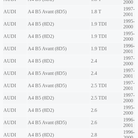
2000
1997-
AUDI
A4 B5 Avant (8D5)
1.8 T
2001
1995-
AUDI
A4 B5 (8D2)
1.9 TDI
2000
1995-
AUDI
A4 B5 (8D2)
1.9 TDI
2000
1996-
AUDI
A4 B5 Avant (8D5)
1.9 TDI
2001
1997-
AUDI
A4 B5 (8D2)
2.4
2000
1997-
AUDI
A4 B5 Avant (8D5)
2.4
2001
1997-
AUDI
A4 B5 Avant (8D5)
2.5 TDI
2001
1997-
AUDI
A4 B5 (8D2)
2.5 TDI
2000
1995-
AUDI
A4 B5 (8D2)
2.6
2000
1996-
AUDI
A4 B5 Avant (8D5)
2.6
2001
1996-
AUDI
A4 B5 (8D2)
2.8
2000