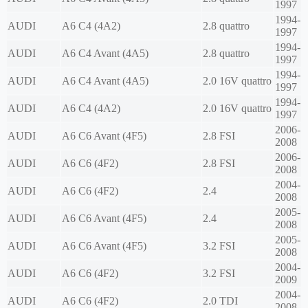
1997
1994-
AUDI
A6 C4 (4A2)
2.8 quattro
1997
1994-
AUDI
A6 C4 Avant (4A5)
2.8 quattro
1997
1994-
AUDI
A6 C4 Avant (4A5)
2.0 16V quattro
1997
1994-
AUDI
A6 C4 (4A2)
2.0 16V quattro
1997
2006-
AUDI
A6 C6 Avant (4F5)
2.8 FSI
2008
2006-
AUDI
A6 C6 (4F2)
2.8 FSI
2008
2004-
AUDI
A6 C6 (4F2)
2.4
2008
2005-
AUDI
A6 C6 Avant (4F5)
2.4
2008
2005-
AUDI
A6 C6 Avant (4F5)
3.2 FSI
2008
2004-
AUDI
A6 C6 (4F2)
3.2 FSI
2009
2004-
AUDI
A6 C6 (4F2)
2.0 TDI
2008