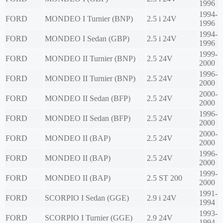
1996
1994-
FORD
MONDEO I Turnier (BNP)
2.5 i 24V
1996
1994-
FORD
MONDEO I Sedan (GBP)
2.5 i 24V
1996
1999-
FORD
MONDEO II Turnier (BNP)
2.5 24V
2000
1996-
FORD
MONDEO II Turnier (BNP)
2.5 24V
2000
2000-
FORD
MONDEO II Sedan (BFP)
2.5 24V
2000
1996-
FORD
MONDEO II Sedan (BFP)
2.5 24V
2000
2000-
FORD
MONDEO II (BAP)
2.5 24V
2000
1996-
FORD
MONDEO II (BAP)
2.5 24V
2000
1999-
FORD
MONDEO II (BAP)
2.5 ST 200
2000
1991-
FORD
SCORPIO I Sedan (GGE)
2.9 i 24V
1994
1993-
FORD
SCORPIO I Turnier (GGE)
2.9 24V
1994