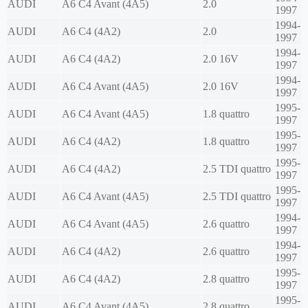
AUDI
A6 C4 Avant (4A5)
2.0
1997
1994-
AUDI
A6 C4 (4A2)
2.0
1997
1994-
AUDI
A6 C4 (4A2)
2.0 16V
1997
1994-
AUDI
A6 C4 Avant (4A5)
2.0 16V
1997
1995-
AUDI
A6 C4 Avant (4A5)
1.8 quattro
1997
1995-
AUDI
A6 C4 (4A2)
1.8 quattro
1997
1995-
AUDI
A6 C4 (4A2)
2.5 TDI quattro
1997
1995-
AUDI
A6 C4 Avant (4A5)
2.5 TDI quattro
1997
1994-
AUDI
A6 C4 Avant (4A5)
2.6 quattro
1997
1994-
AUDI
A6 C4 (4A2)
2.6 quattro
1997
1995-
AUDI
A6 C4 (4A2)
2.8 quattro
1997
1995-
AUDI
A6 C4 Avant (4A5)
2.8 quattro