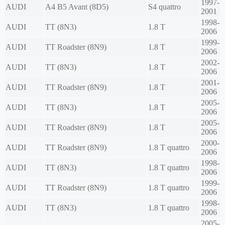
1997-
AUDI
A4 B5 Avant (8D5)
S4 quattro
2001
1998-
AUDI
TT (8N3)
1.8 T
2006
1999-
AUDI
TT Roadster (8N9)
1.8 T
2006
2002-
AUDI
TT (8N3)
1.8 T
2006
2001-
AUDI
TT Roadster (8N9)
1.8 T
2006
2005-
AUDI
TT (8N3)
1.8 T
2006
2005-
AUDI
TT Roadster (8N9)
1.8 T
2006
2000-
AUDI
TT Roadster (8N9)
1.8 T quattro
2006
1998-
AUDI
TT (8N3)
1.8 T quattro
2006
1999-
AUDI
TT Roadster (8N9)
1.8 T quattro
2006
1998-
AUDI
TT (8N3)
1.8 T quattro
2006
2005-