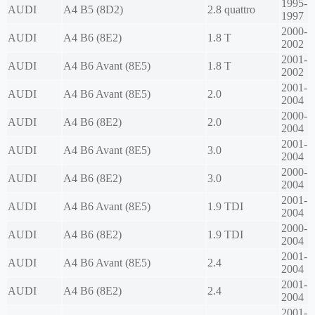
1995-
AUDI
A4 B5 (8D2)
2.8 quattro
1997
2000-
AUDI
A4 B6 (8E2)
1.8 T
2002
2001-
AUDI
A4 B6 Avant (8E5)
1.8 T
2002
2001-
AUDI
A4 B6 Avant (8E5)
2.0
2004
2000-
AUDI
A4 B6 (8E2)
2.0
2004
2001-
AUDI
A4 B6 Avant (8E5)
3.0
2004
2000-
AUDI
A4 B6 (8E2)
3.0
2004
2001-
AUDI
A4 B6 Avant (8E5)
1.9 TDI
2004
2000-
AUDI
A4 B6 (8E2)
1.9 TDI
2004
2001-
AUDI
A4 B6 Avant (8E5)
2.4
2004
2001-
AUDI
A4 B6 (8E2)
2.4
2004
2001-