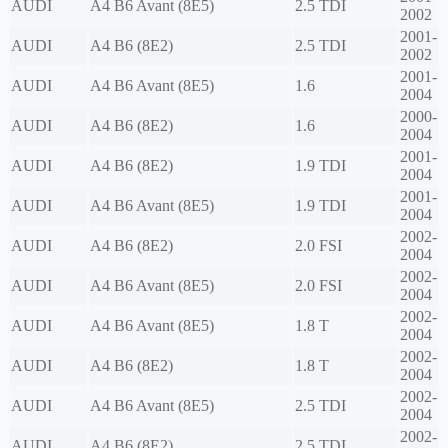
AUDI
A4 B6 Avant (8E5)
2.5 TDI
2002
2001-
AUDI
A4 B6 (8E2)
2.5 TDI
2002
2001-
AUDI
A4 B6 Avant (8E5)
1.6
2004
2000-
AUDI
A4 B6 (8E2)
1.6
2004
2001-
AUDI
A4 B6 (8E2)
1.9 TDI
2004
2001-
AUDI
A4 B6 Avant (8E5)
1.9 TDI
2004
2002-
AUDI
A4 B6 (8E2)
2.0 FSI
2004
2002-
AUDI
A4 B6 Avant (8E5)
2.0 FSI
2004
2002-
AUDI
A4 B6 Avant (8E5)
1.8 T
2004
2002-
AUDI
A4 B6 (8E2)
1.8 T
2004
2002-
AUDI
A4 B6 Avant (8E5)
2.5 TDI
2004
2002-
AUDI
A4 B6 (8E2)
2.5 TDI