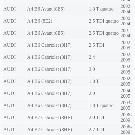
2002-
AUDI
A4 B6 Avant (8E5)
1.8 T quattro
2004
2000-
AUDI
A4 B6 (8E2)
2.5 TDI quattro
2004
2001-
AUDI
A4 B6 Avant (8E5)
2.5 TDI quattro
2004
2002-
AUDI
A4 B6 Cabriolet (8H7)
2.5 TDI
2005
2002-
AUDI
A4 B6 Cabriolet (8H7)
2.4
2005
2002-
AUDI
A4 B6 Cabriolet (8H7)
3.0
2005
2002-
AUDI
A4 B6 Cabriolet (8H7)
1.8 T
2005
2004-
AUDI
A4 B6 Cabriolet (8H7)
2.0
2005
2003-
AUDI
A4 B6 Cabriolet (8H7)
1.8 T quattro
2005
2006-
AUDI
A4 B7 Cabriolet (8HE)
2.0 TDI
2009
2006-
AUDI
A4 B7 Cabriolet (8HE)
2.7 TDI
2009