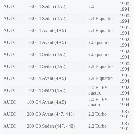
1990-
AUDI
100 C4 Sedan (4A2)
2.0
1994
1990-
AUDI
100 C4 Sedan (4A2)
2.3 E quattro
1994
1991-
AUDI
100 C4 Avant (4A5)
2.3 E quattro
1994
1992-
AUDI
100 C4 Avant (4A5)
2.6 quattro
1994
1992-
AUDI
100 C4 Sedan (4A2)
2.6 quattro
1994
1990-
AUDI
100 C4 Sedan (4A2)
2.8 E quattro
1994
1991-
AUDI
100 C4 Avant (4A5)
2.8 E quattro
1994
2.0 E 16V
1992-
AUDI
100 C4 Sedan (4A2)
quattro
1994
2.0 E 16V
1992-
AUDI
100 C4 Avant (4A5)
quattro
1994
1985-
AUDI
200 C3 Avant (447, 448)
2.2 Turbo
1991
1985-
AUDI
200 C3 Sedan (447, 448)
2.2 Turbo
1991