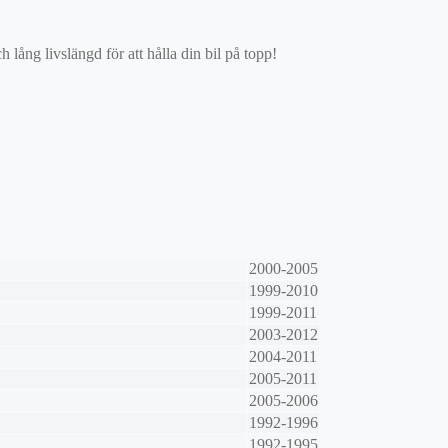
ång livslängd för att hålla din bil på topp!
2000-2005
1999-2010
1999-2011
2003-2012
2004-2011
2005-2011
2005-2006
1992-1996
1992-1995