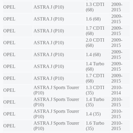
1.3 CDTI
2009-
OPEL
ASTRA J (P10)
(68)
2015
2009-
OPEL
ASTRA J (P10)
1.6 (68)
2015
1.7 CDTI
2009-
OPEL
ASTRA J (P10)
(68)
2015
2.0 CDTI
2009-
OPEL
ASTRA J (P10)
(68)
2015
2009-
OPEL
ASTRA J (P10)
1.4 (68)
2015
1.4 Turbo
2009-
OPEL
ASTRA J (P10)
(68)
2015
1.7 CDTI
2009-
OPEL
ASTRA J (P10)
(68)
2015
ASTRA J Sports Tourer
1.3 CDTI
2010-
OPEL
(P10)
(35)
2014
ASTRA J Sports Tourer
1.4 Turbo
2010-
OPEL
(P10)
(35)
2015
ASTRA J Sports Tourer
2010-
OPEL
1.4 (35)
(P10)
2015
ASTRA J Sports Tourer
1.6 Turbo
2010-
OPEL
(P10)
(35)
2015