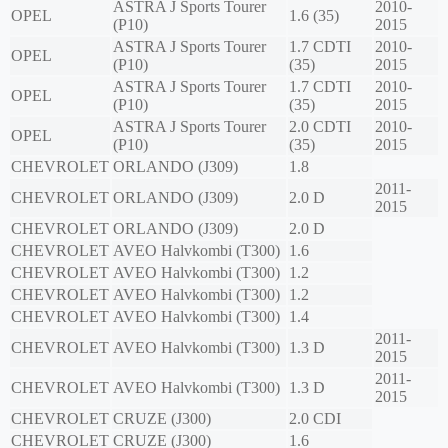
ASTRA J Sports Tourer
2010-
OPEL
1.6 (35)
(P10)
2015
ASTRA J Sports Tourer
1.7 CDTI
2010-
OPEL
(P10)
(35)
2015
ASTRA J Sports Tourer
1.7 CDTI
2010-
OPEL
(P10)
(35)
2015
ASTRA J Sports Tourer
2.0 CDTI
2010-
OPEL
(P10)
(35)
2015
CHEVROLET
ORLANDO (J309)
1.8
2011-
CHEVROLET
ORLANDO (J309)
2.0 D
2015
CHEVROLET
ORLANDO (J309)
2.0 D
CHEVROLET
AVEO Halvkombi (T300)
1.6
CHEVROLET
AVEO Halvkombi (T300)
1.2
CHEVROLET
AVEO Halvkombi (T300)
1.2
CHEVROLET
AVEO Halvkombi (T300)
1.4
2011-
CHEVROLET
AVEO Halvkombi (T300)
1.3 D
2015
2011-
CHEVROLET
AVEO Halvkombi (T300)
1.3 D
2015
CHEVROLET
CRUZE (J300)
2.0 CDI
CHEVROLET
CRUZE (J300)
1.6