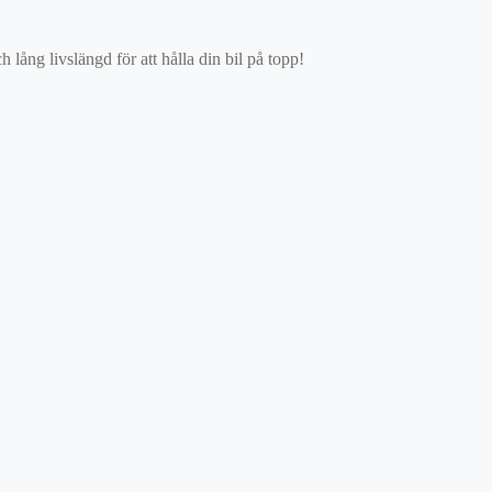
ång livslängd för att hålla din bil på topp!