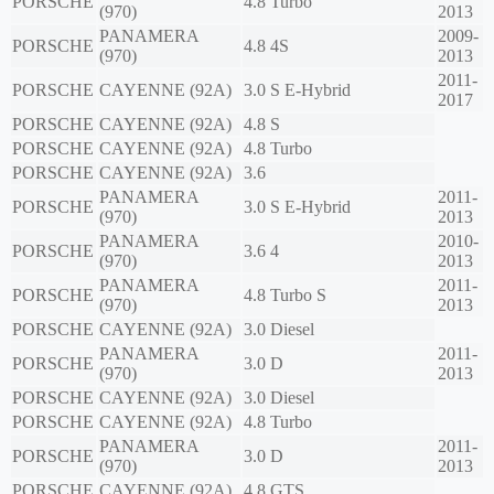
PORSCHE
4.8 Turbo
(970)
2013
PANAMERA
2009-
PORSCHE
4.8 4S
(970)
2013
2011-
PORSCHE
CAYENNE (92A)
3.0 S E-Hybrid
2017
PORSCHE
CAYENNE (92A)
4.8 S
PORSCHE
CAYENNE (92A)
4.8 Turbo
PORSCHE
CAYENNE (92A)
3.6
PANAMERA
2011-
PORSCHE
3.0 S E-Hybrid
(970)
2013
PANAMERA
2010-
PORSCHE
3.6 4
(970)
2013
PANAMERA
2011-
PORSCHE
4.8 Turbo S
(970)
2013
PORSCHE
CAYENNE (92A)
3.0 Diesel
PANAMERA
2011-
PORSCHE
3.0 D
(970)
2013
PORSCHE
CAYENNE (92A)
3.0 Diesel
PORSCHE
CAYENNE (92A)
4.8 Turbo
PANAMERA
2011-
PORSCHE
3.0 D
(970)
2013
PORSCHE
CAYENNE (92A)
4.8 GTS