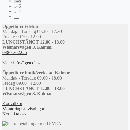
145
146
147
→
Öppettider telefon
Måndag - Torsdag 09.30 - 17.30
Fredag 09.30 - 12.00
LUNCHSTÄNGT 12.00 - 13.00
Wismarsvägen 3, Kalmar
0480-362225
Mail:
info@getech.se
Öppettider butik/verkstad Kalmar
Måndag - Torsdag 09.00 - 18.00
Fredag 09.00 - 12.00
LUNCHSTÄNGT 12.00 - 13.00
Wismarsvägen 3, Kalmar
Köpvillkor
Monteringsanvisningar
Kontakta oss